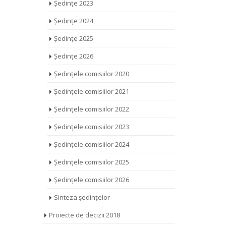
Ședințe 2023
Ședințe 2024
Ședințe 2025
Ședințe 2026
Ședințele comisiilor 2020
Ședințele comisiilor 2021
Ședințele comisiilor 2022
Ședințele comisiilor 2023
Ședințele comisiilor 2024
Ședințele comisiilor 2025
Ședințele comisiilor 2026
Sinteza ședințelor
Proiecte de decizii 2018