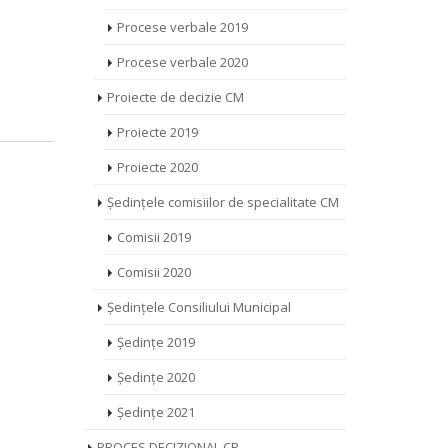
Procese verbale 2019
Procese verbale 2020
Proiecte de decizie CM
Proiecte 2019
Proiecte 2020
Ședințele comisiilor de specialitate CM
Comisii 2019
Comisii 2020
Ședințele Consiliului Municipal
Ședințe 2019
Ședințe 2020
Ședințe 2021
PROCES DECIZIONAL CR