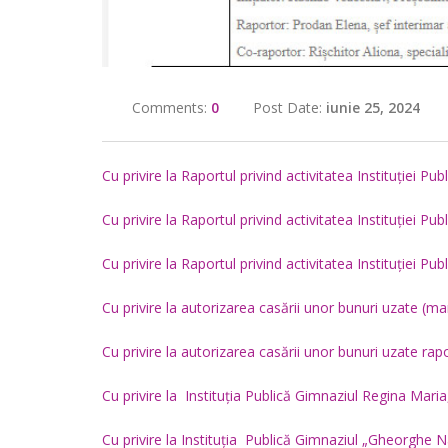
Comments:
0
Post Date:
iunie 25, 2024
Cu privire la Raportul privind activitatea Instituției
Cu privire la Raportul privind activitatea Instituției P
Cu privire la Raportul privind activitatea Instituției 
Cu privire la autorizarea casării unor bunuri uzate (ma
Cu privire la autorizarea casării unor bunuri uzate rap
Cu privire la Instituția Publică Gimnaziul Regina Maria
Cu privire la Instituția Publică Gimnaziul „Gheorghe Na