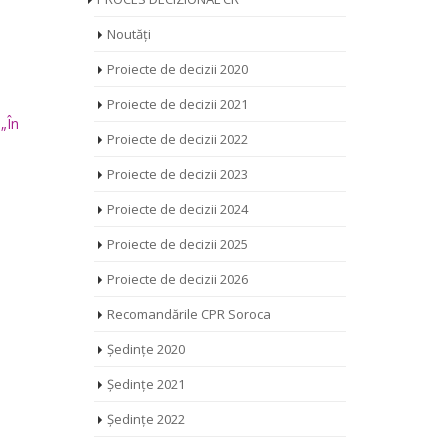
Noutăți
Proiecte de decizii 2020
Proiecte de decizii 2021
„În
Proiecte de decizii 2022
Proiecte de decizii 2023
Proiecte de decizii 2024
Proiecte de decizii 2025
Proiecte de decizii 2026
Recomandările CPR Soroca
Ședințe 2020
Ședințe 2021
Ședințe 2022