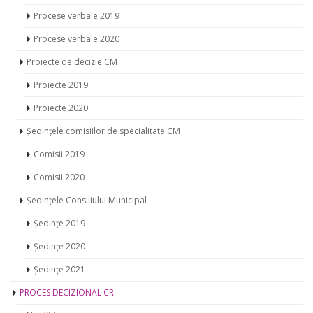
Procese verbale 2019
Procese verbale 2020
Proiecte de decizie CM
Proiecte 2019
Proiecte 2020
Ședințele comisiilor de specialitate CM
Comisii 2019
Comisii 2020
Ședințele Consiliului Municipal
Ședințe 2019
Ședințe 2020
Ședințe 2021
PROCES DECIZIONAL CR