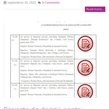
septembrie 30, 2025
0 Comments
Read more...