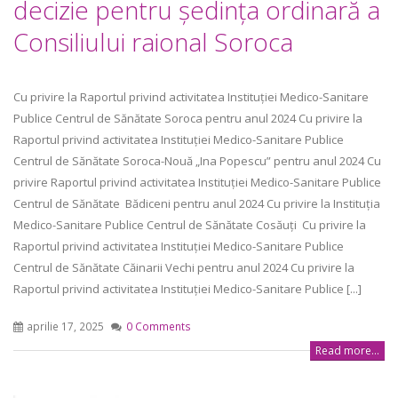
decizie pentru ședința ordinară a
Consiliului raional Soroca
Cu privire la Raportul privind activitatea Instituției Medico-Sanitare
Publice Centrul de Sănătate Soroca pentru anul 2024 Cu privire la
Raportul privind activitatea Instituției Medico-Sanitare Publice
Centrul de Sănătate Soroca-Nouă „Ina Popescu” pentru anul 2024 Cu
privire Raportul privind activitatea Instituției Medico-Sanitare Publice
Centrul de Sănătate Bădiceni pentru anul 2024 Cu privire la Instituția
Medico-Sanitare Publice Centrul de Sănătate Cosăuți Cu privire la
Raportul privind activitatea Instituției Medico-Sanitare Publice
Centrul de Sănătate Căinarii Vechi pentru anul 2024 Cu privire la
Raportul privind activitatea Instituției Medico-Sanitare Publice [...]
aprilie 17, 2025
0 Comments
Read more...