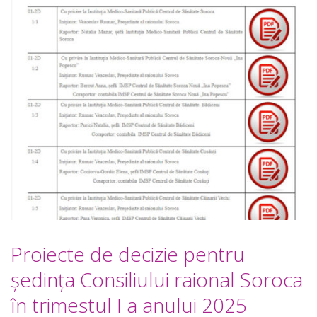
Proiecte de decizie pentru
ședința Consiliului raional Soroca
în trimestul I a anului 2025