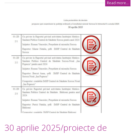
Read more...
30 aprilie 2025/proiecte de