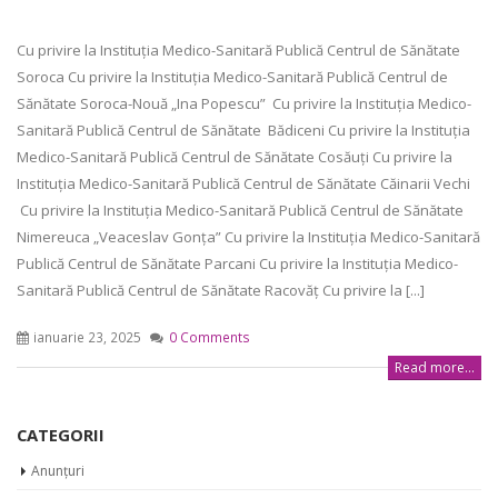
Cu privire la Instituția Medico-Sanitară Publică Centrul de Sănătate
Soroca Cu privire la Instituția Medico-Sanitară Publică Centrul de
Sănătate Soroca-Nouă „Ina Popescu” Cu privire la Instituția Medico-
Sanitară Publică Centrul de Sănătate Bădiceni Cu privire la Instituția
Medico-Sanitară Publică Centrul de Sănătate Cosăuți Cu privire la
Instituția Medico-Sanitară Publică Centrul de Sănătate Căinarii Vechi
Cu privire la Instituția Medico-Sanitară Publică Centrul de Sănătate
Nimereuca „Veaceslav Gonța” Cu privire la Instituția Medico-Sanitară
Publică Centrul de Sănătate Parcani Cu privire la Instituția Medico-
Sanitară Publică Centrul de Sănătate Racovăț Cu privire la [...]
ianuarie 23, 2025
0 Comments
Read more...
CATEGORII
Anunțuri