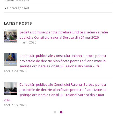
Uncategorized
LATEST POSTS
Ședința Comisiei pentru întrebări juridice şi administraţie
publică a Consiliului raional Soroca din 04 mai 2026
mai 4, 2026
Consultări publice ale Consiliului Raional Soroca pentru
proiectele de decizie planificate pentru a fi analizate la
ședința ordinară a Consiliului raional din 6 mai 2026.
aprilie 29, 2026
Consultări publice ale Consiliului Raional Soroca pentru
proiectele de decizie planificate pentru a fi analizate la
ședința ordinară a Consiliului raional Soroca din 6 mai
2026.
aprilie 16, 2026