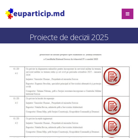
Proiecte de decizii 2025