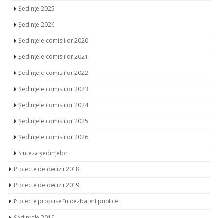
Ședințe 2025
Ședințe 2026
Ședințele comisiilor 2020
Ședințele comisiilor 2021
Ședințele comisiilor 2022
Ședințele comisiilor 2023
Ședințele comisiilor 2024
Ședințele comisiilor 2025
Ședințele comisiilor 2026
Sinteza ședințelor
Proiecte de decizii 2018
Proiecte de decizii 2019
Proiecte propuse în dezbateri publice
Ședințele 2019