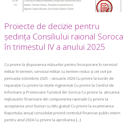
Proiecte de decizie pentru
ședința Consiliului raional Soroca
în trimestul IV a anului 2025
Cu privire la dispunerea măsurilor pentru încorporare în serviciul
militar în termen, serviciul militar cu termen redus și cel civil pe
perioada octombrie 2025 – ianuarie 2026 Cu privire la lucrări de
reparație Cu privire la rețele inginerești Cu privire la Centrul de
Informare și Promovare Turistică din Soroca Cu privire la alocarea
mijloacelor financiare din componenta raională Cu privire la
acceptarea unor bunuri cu titlu gratuit Cu privire la examinarea
Raportului anual consolidat privind controlul financiar public intern
pentru anul 2024 Cu privire la aprobarea [...]