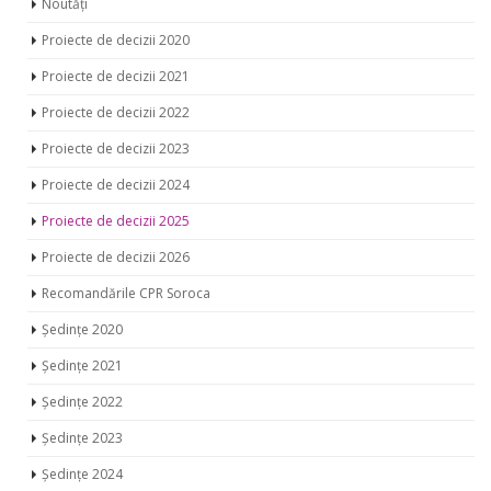
Noutăți
Proiecte de decizii 2020
Proiecte de decizii 2021
Proiecte de decizii 2022
Proiecte de decizii 2023
Proiecte de decizii 2024
Proiecte de decizii 2025
Proiecte de decizii 2026
Recomandările CPR Soroca
Ședințe 2020
Ședințe 2021
Ședințe 2022
Ședințe 2023
Ședințe 2024