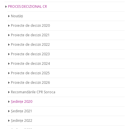
PROCES DECIZIONAL CR
Noutăți
Proiecte de decizii 2020
Proiecte de decizii 2021
Proiecte de decizii 2022
Proiecte de decizii 2023
Proiecte de decizii 2024
Proiecte de decizii 2025
Proiecte de decizii 2026
Recomandările CPR Soroca
Ședințe 2020
Ședințe 2021
Ședințe 2022