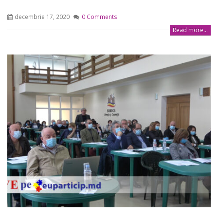
decembrie 17, 2020
0 Comments
Read more...