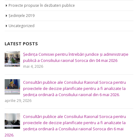
Proiecte propuse în dezbateri publice
Ședințele 2019
Uncategorized
LATEST POSTS
Ședința Comisiei pentru întrebări juridice şi administraţie
publică a Consiliului raional Soroca din 04 mai 2026
mai 4, 2026
Consultări publice ale Consiliului Raional Soroca pentru
proiectele de decizie planificate pentru a fi analizate la
ședința ordinară a Consiliului raional din 6 mai 2026.
aprilie 29, 2026
Consultări publice ale Consiliului Raional Soroca pentru
proiectele de decizie planificate pentru a fi analizate la
ședința ordinară a Consiliului raional Soroca din 6 mai
2026.