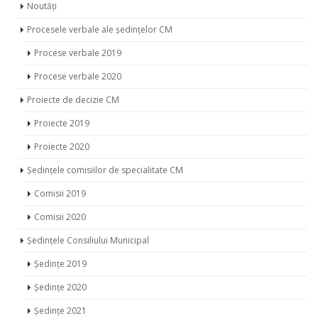
Noutăți
Procesele verbale ale ședințelor CM
Procese verbale 2019
Procese verbale 2020
Proiecte de decizie CM
Proiecte 2019
Proiecte 2020
Ședințele comisiilor de specialitate CM
Comisii 2019
Comisii 2020
Ședințele Consiliului Municipal
Ședințe 2019
Ședințe 2020
Ședințe 2021