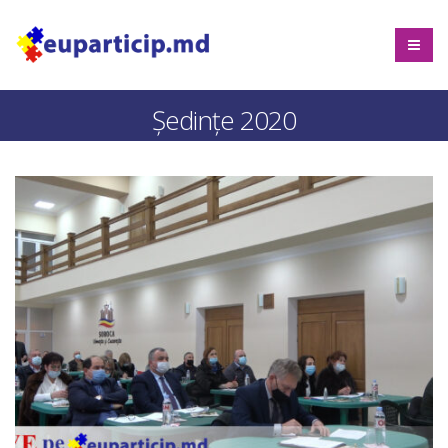
Ședințe 2020