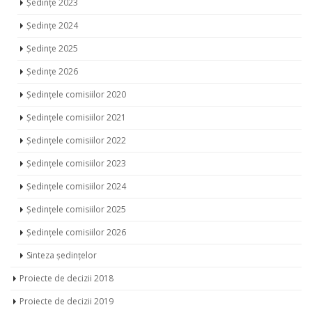
Ședințe 2023
Ședințe 2024
Ședințe 2025
Ședințe 2026
Ședințele comisiilor 2020
Ședințele comisiilor 2021
Ședințele comisiilor 2022
Ședințele comisiilor 2023
Ședințele comisiilor 2024
Ședințele comisiilor 2025
Ședințele comisiilor 2026
Sinteza ședințelor
Proiecte de decizii 2018
Proiecte de decizii 2019