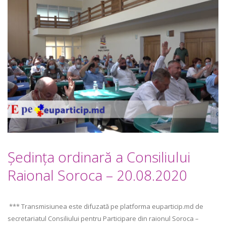
Şedinţa ordinară a Consiliului
Raional Soroca – 20.08.2020
*** Transmisiunea este difuzată pe platforma euparticip.md de
secretariatul Consiliului pentru Participare din raionul Soroca –