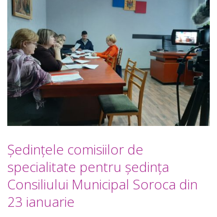
Ședințele comisiilor de
specialitate pentru ședința
Consiliului Municipal Soroca din
23 ianuarie