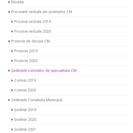
Noutăți
Procesele verbale ale ședințelor CM
Procese verbale 2019
Procese verbale 2020
Proiecte de decizie CM
Proiecte 2019
Proiecte 2020
Ședințele comisiilor de specialitate CM
Comisii 2019
Comisii 2020
Ședințele Consiliului Municipal
Ședințe 2019
Ședințe 2020
Ședințe 2021