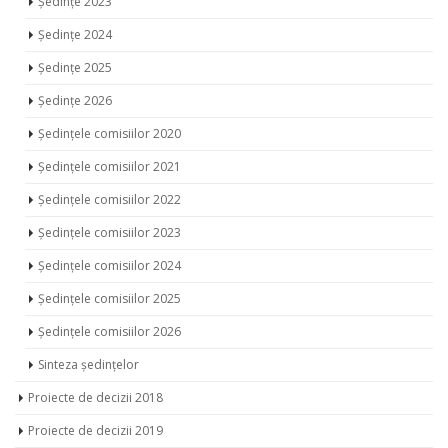
Ședințe 2023
Ședințe 2024
Ședințe 2025
Ședințe 2026
Ședințele comisiilor 2020
Ședințele comisiilor 2021
Ședințele comisiilor 2022
Ședințele comisiilor 2023
Ședințele comisiilor 2024
Ședințele comisiilor 2025
Ședințele comisiilor 2026
Sinteza ședințelor
Proiecte de decizii 2018
Proiecte de decizii 2019