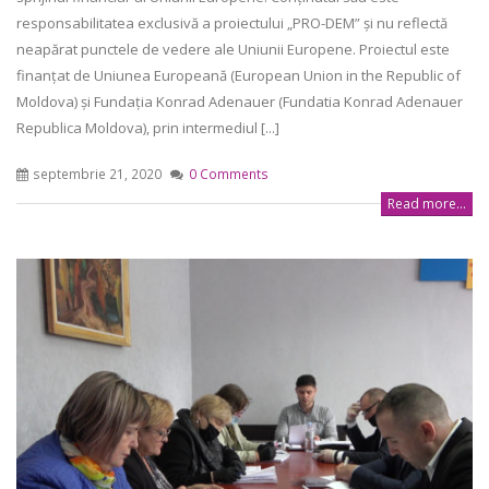
responsabilitatea exclusivă a proiectului „PRO-DEM” și nu reflectă
neapărat punctele de vedere ale Uniunii Europene. Proiectul este
finanțat de Uniunea Europeană (European Union in the Republic of
Moldova) și Fundația Konrad Adenauer (Fundatia Konrad Adenauer
Republica Moldova), prin intermediul [...]
septembrie 21, 2020
0 Comments
Read more...