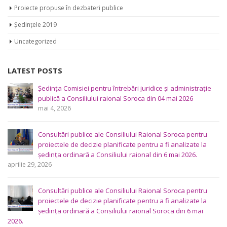
Proiecte propuse în dezbateri publice
Ședințele 2019
Uncategorized
LATEST POSTS
Ședința Comisiei pentru întrebări juridice şi administraţie
publică a Consiliului raional Soroca din 04 mai 2026
mai 4, 2026
Consultări publice ale Consiliului Raional Soroca pentru
proiectele de decizie planificate pentru a fi analizate la
ședința ordinară a Consiliului raional din 6 mai 2026.
aprilie 29, 2026
Consultări publice ale Consiliului Raional Soroca pentru
proiectele de decizie planificate pentru a fi analizate la
ședința ordinară a Consiliului raional Soroca din 6 mai
2026.