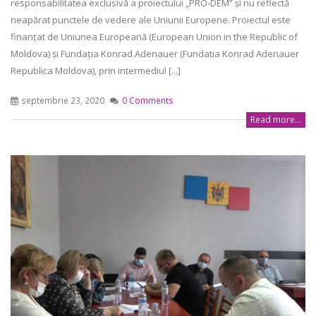
responsabilitatea exclusivă a proiectului „PRO-DEM” și nu reflectă
neapărat punctele de vedere ale Uniunii Europene. Proiectul este
finanțat de Uniunea Europeană (European Union in the Republic of
Moldova) și Fundația Konrad Adenauer (Fundatia Konrad Adenauer
Republica Moldova), prin intermediul [...]
septembrie 23, 2020
0 Comments
Read more...