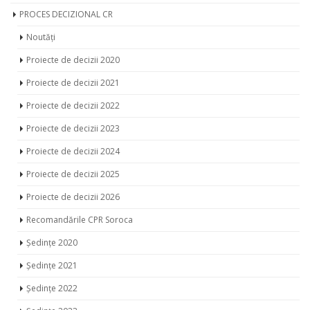
PROCES DECIZIONAL CR
Noutăți
Proiecte de decizii 2020
Proiecte de decizii 2021
Proiecte de decizii 2022
Proiecte de decizii 2023
Proiecte de decizii 2024
Proiecte de decizii 2025
Proiecte de decizii 2026
Recomandările CPR Soroca
Ședințe 2020
Ședințe 2021
Ședințe 2022