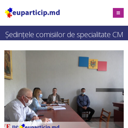
Ședințele comisiilor de specialitate CM