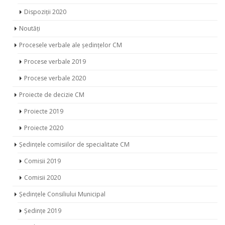
Dispoziții 2020
Noutăți
Procesele verbale ale ședințelor CM
Procese verbale 2019
Procese verbale 2020
Proiecte de decizie CM
Proiecte 2019
Proiecte 2020
Ședințele comisiilor de specialitate CM
Comisii 2019
Comisii 2020
Ședințele Consiliului Municipal
Ședințe 2019