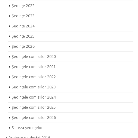
Ședințe 2022
Ședințe 2023
Ședințe 2024
Ședințe 2025
Ședințe 2026
Ședințele comisiilor 2020
Ședințele comisiilor 2021
Ședințele comisiilor 2022
Ședințele comisiilor 2023
Ședințele comisiilor 2024
Ședințele comisiilor 2025
Ședințele comisiilor 2026
Sinteza ședințelor
Proiecte de decizii 2018