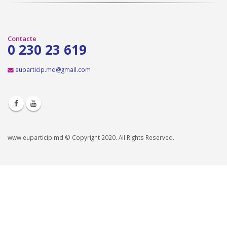
Contacte
0 230 23 619
euparticip.md@gmail.com
www.euparticip.md © Copyright 2020. All Rights Reserved.