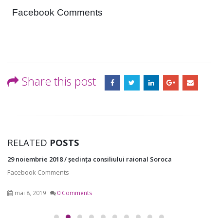
Facebook Comments
Share this post
RELATED
POSTS
29 noiembrie 2018 / ședința consiliului raional Soroca
Facebook Comments
mai 8, 2019
0 Comments