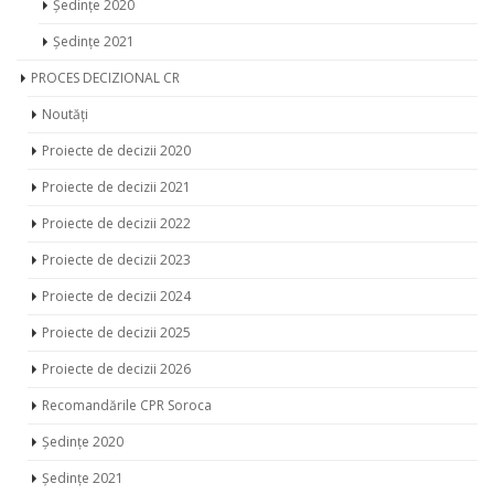
Ședințe 2020
Ședințe 2021
PROCES DECIZIONAL CR
Noutăți
Proiecte de decizii 2020
Proiecte de decizii 2021
Proiecte de decizii 2022
Proiecte de decizii 2023
Proiecte de decizii 2024
Proiecte de decizii 2025
Proiecte de decizii 2026
Recomandările CPR Soroca
Ședințe 2020
Ședințe 2021