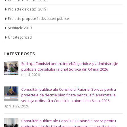
Proiecte de decizii 2019
Proiecte propuse în dezbateri publice
Ședințele 2019
Uncategorized
LATEST POSTS
Ședința Comisiei pentru întrebări juridice şi administraţie
publică a Consiliului raional Soroca din 04 mai 2026
mai 4, 2026
Consultări publice ale Consiliului Raional Soroca pentru
proiectele de decizie planificate pentru a fi analizate la
ședința ordinară a Consiliului raional din 6 mai 2026.
aprilie 29, 2026
Consultări publice ale Consiliului Raional Soroca pentru
proiectele de decizie planificate pentru a fi analizate la