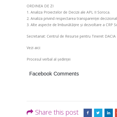
ORDINEA DE ZI
1. Analiza Proiectelor de Decizii ale APL II Soroca.
2. Analiza privind respectarea transparenței decizional
3. Alte aspecte de îmbunătățire și dezvoltare a CRP S
Secretariat: Centrul de Resurse pentru Tineret DACIA
Vezi aici:
Procesul verbal al ședinței
Facebook Comments
Share this post