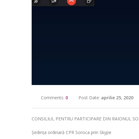
Comments:
0
Post Date:
aprilie 25, 2020
CONSILIUL PENTRU PARTICIPARE DIN RAIONUL S
Ședința ordinară CPR Soroca prin Skype