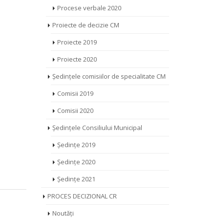
Procese verbale 2020
Proiecte de decizie CM
Proiecte 2019
Proiecte 2020
Ședințele comisiilor de specialitate CM
Comisii 2019
Comisii 2020
Ședințele Consiliului Municipal
Ședințe 2019
Ședințe 2020
Ședințe 2021
PROCES DECIZIONAL CR
Noutăți