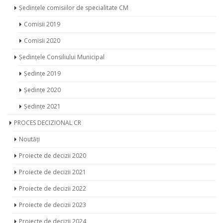
Comisii 2019
Comisii 2020
Ședințele Consiliului Municipal
Ședințe 2019
Ședințe 2020
Ședințe 2021
PROCES DECIZIONAL CR
Noutăți
Proiecte de decizii 2020
Proiecte de decizii 2021
Proiecte de decizii 2022
Proiecte de decizii 2023
Proiecte de decizii 2024
Proiecte de decizii 2025