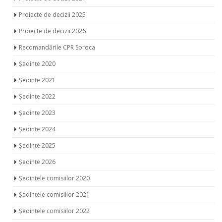
Proiecte de decizii 2026
Recomandările CPR Soroca
Ședințe 2020
Ședințe 2021
Ședințe 2022
Ședințe 2023
Ședințe 2024
Ședințe 2025
Ședințe 2026
Ședințele comisiilor 2020
Ședințele comisiilor 2021
Ședințele comisiilor 2022
Ședințele comisiilor 2023
Ședințele comisiilor 2024