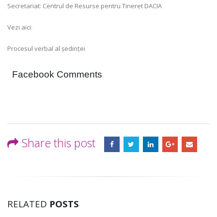
Secretariat: Centrul de Resurse pentru Tineret DACIA
Vezi aici:
Procesul verbal al ședinței
Facebook Comments
Share this post
RELATED
POSTS