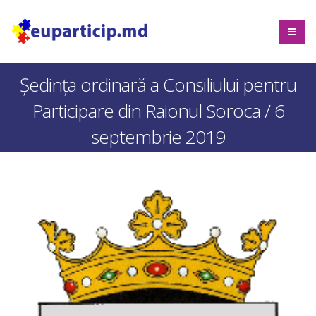
Ședința ordinară a Consiliului pentru
Participare din Raionul Soroca / 6
septembrie 2019