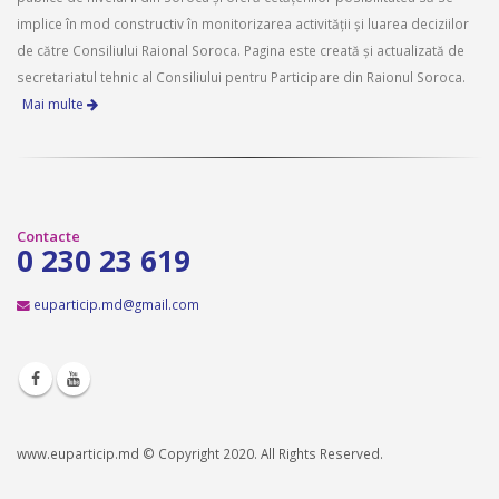
implice în mod constructiv în monitorizarea activității și luarea deciziilor
de către Consiliului Raional Soroca. Pagina este creată și actualizată de
secretariatul tehnic al Consiliului pentru Participare din Raionul Soroca.
Mai multe
Contacte
0 230 23 619
euparticip.md@gmail.com
www.euparticip.md © Copyright 2020. All Rights Reserved.