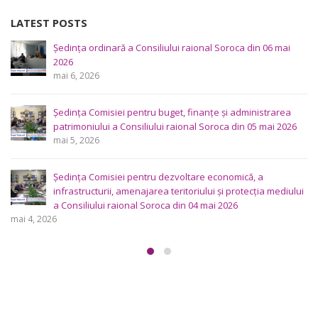
Ședința ordinară a Consiliului raional Soroca din 06 mai
2026
mai 6, 2026
Ședința Comisiei pentru buget, finanțe și administrarea
patrimoniului a Consiliului raional Soroca din 05 mai 2026
mai 5, 2026
Ședința Comisiei pentru dezvoltare economică, a
infrastructurii, amenajarea teritoriului și protecția mediului
a Consiliului raional Soroca din 04 mai 2026
mai 4, 2026