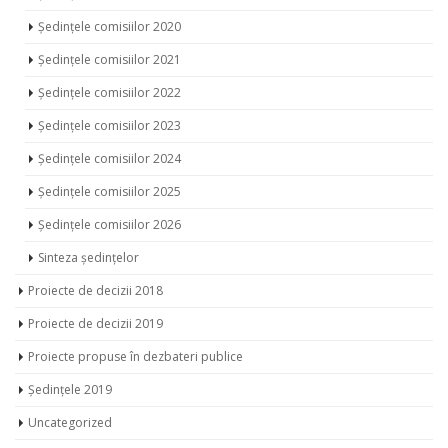
Ședințele comisiilor 2021
Ședințele comisiilor 2022
Ședințele comisiilor 2023
Ședințele comisiilor 2024
Ședințele comisiilor 2025
Ședințele comisiilor 2026
Sinteza ședințelor
Proiecte de decizii 2018
Proiecte de decizii 2019
Proiecte propuse în dezbateri publice
Ședințele 2019
Uncategorized
LATEST POSTS