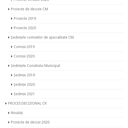
Proiecte 2019
Proiecte 2020
Ședințele comisiilor de specialitate CM
Comisii 2019
Comisii 2020
Ședințele Consiliului Municipal
Ședințe 2019
Ședințe 2020
Ședințe 2021
PROCES DECIZIONAL CR
Noutăți
Proiecte de decizii 2020
Proiecte de decizii 2021