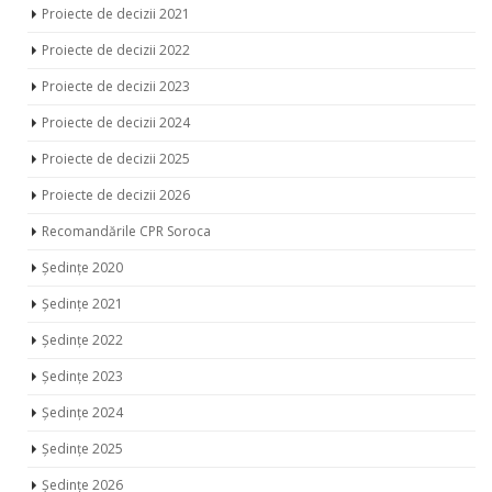
Proiecte de decizii 2022
Proiecte de decizii 2023
Proiecte de decizii 2024
Proiecte de decizii 2025
Proiecte de decizii 2026
Recomandările CPR Soroca
Ședințe 2020
Ședințe 2021
Ședințe 2022
Ședințe 2023
Ședințe 2024
Ședințe 2025
Ședințe 2026
Ședințele comisiilor 2020