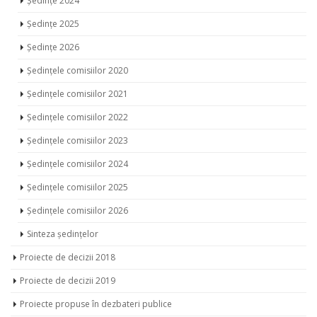
Ședințe 2024
Ședințe 2025
Ședințe 2026
Ședințele comisiilor 2020
Ședințele comisiilor 2021
Ședințele comisiilor 2022
Ședințele comisiilor 2023
Ședințele comisiilor 2024
Ședințele comisiilor 2025
Ședințele comisiilor 2026
Sinteza ședințelor
Proiecte de decizii 2018
Proiecte de decizii 2019
Proiecte propuse în dezbateri publice