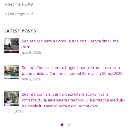
Ședințele 2019
Uncategorized
LATEST POSTS
Ședința ordinară a Consiliului raional Soroca din 06 mai
2026
mai 6, 2026
Ședința Comisiei pentru buget, finanțe și administrarea
patrimoniului a Consiliului raional Soroca din 05 mai 2026
mai 5, 2026
Ședința Comisiei pentru dezvoltare economică, a
infrastructurii, amenajarea teritoriului și protecția mediului
a Consiliului raional Soroca din 04 mai 2026
mai 4, 2026