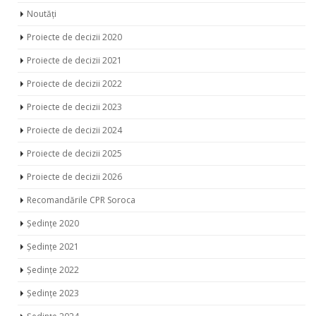
Noutăți
Proiecte de decizii 2020
Proiecte de decizii 2021
Proiecte de decizii 2022
Proiecte de decizii 2023
Proiecte de decizii 2024
Proiecte de decizii 2025
Proiecte de decizii 2026
Recomandările CPR Soroca
Ședințe 2020
Ședințe 2021
Ședințe 2022
Ședințe 2023