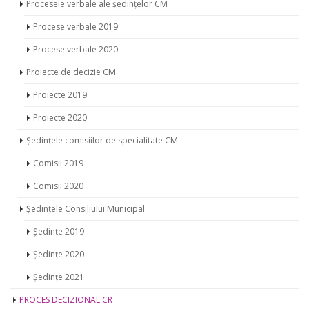
Procesele verbale ale ședințelor CM
Procese verbale 2019
Procese verbale 2020
Proiecte de decizie CM
Proiecte 2019
Proiecte 2020
Ședințele comisiilor de specialitate CM
Comisii 2019
Comisii 2020
Ședințele Consiliului Municipal
Ședințe 2019
Ședințe 2020
Ședințe 2021
PROCES DECIZIONAL CR