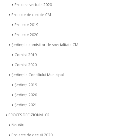
Procese verbale 2020
Proiecte de decizie CM
Proiecte 2019
Proiecte 2020
Ședințele comisiilor de specialitate CM
Comisii 2019
Comisii 2020
Ședințele Consiliului Municipal
Ședințe 2019
Ședințe 2020
Ședințe 2021
PROCES DECIZIONAL CR
Noutăți
Proiecte de decizii 2020