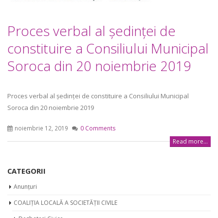
Proces verbal al ședinței de
constituire а Consiliului Municipal
Soroca din 20 noiembrie 2019
Proces verbal al ședinței de constituire а Consiliului Municipal
Soroca din 20 noiembrie 2019
noiembrie 12, 2019
0 Comments
Read more...
CATEGORII
Anunțuri
COALIȚIA LOCALĂ A SOCIETĂȚII CIVILE