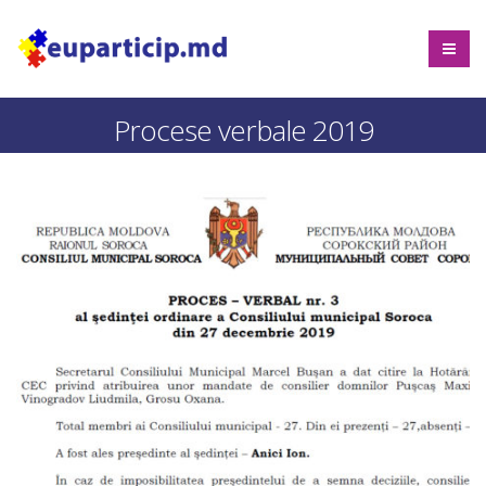
Procese verbale 2019