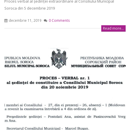
Proces verbal al ședinței extraordinare al Consiliului Municipal
Soroca din 5 decembrie 2019
decembrie 11, 2019
0 Comments
Read more...