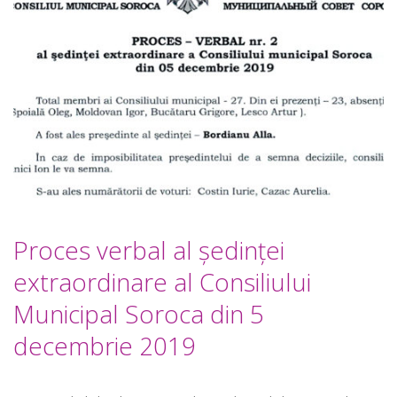
Proces verbal al ședinței
extraordinare al Consiliului
Municipal Soroca din 5
decembrie 2019