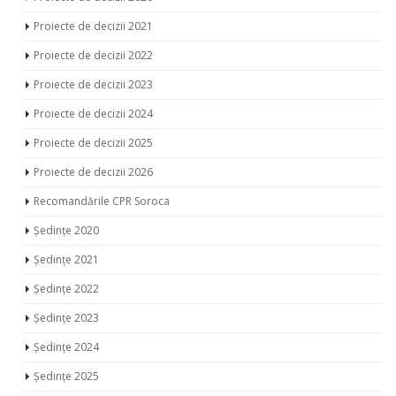
Proiecte de decizii 2021
Proiecte de decizii 2022
Proiecte de decizii 2023
Proiecte de decizii 2024
Proiecte de decizii 2025
Proiecte de decizii 2026
Recomandările CPR Soroca
Ședințe 2020
Ședințe 2021
Ședințe 2022
Ședințe 2023
Ședințe 2024
Ședințe 2025