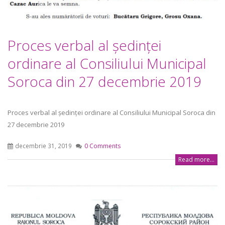
Proces verbal al ședinței
ordinare al Consiliului Municipal
Soroca din 27 decembrie 2019
Proces verbal al ședinței ordinare al Consiliului Municipal Soroca din
27 decembrie 2019
decembrie 31, 2019
0 Comments
Read more...