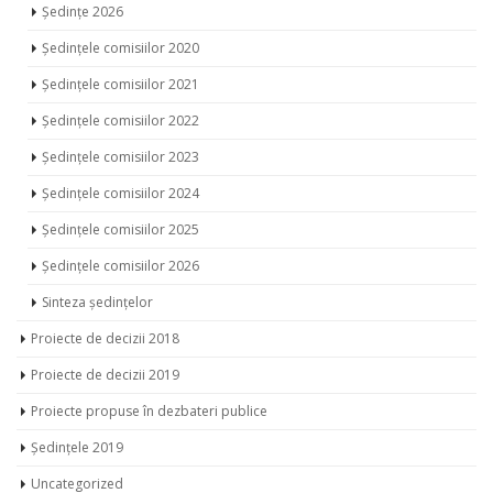
Ședințe 2026
Ședințele comisiilor 2020
Ședințele comisiilor 2021
Ședințele comisiilor 2022
Ședințele comisiilor 2023
Ședințele comisiilor 2024
Ședințele comisiilor 2025
Ședințele comisiilor 2026
Sinteza ședințelor
Proiecte de decizii 2018
Proiecte de decizii 2019
Proiecte propuse în dezbateri publice
Ședințele 2019
Uncategorized