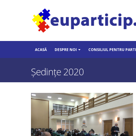
ACASĂ
DESPRE NOI
CONSILIUL PENTRU PART
Ședințe 2020