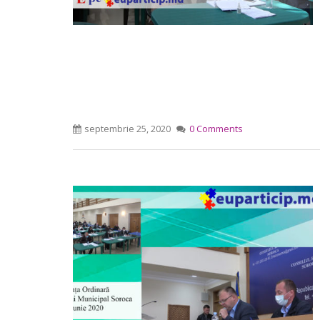
septembrie 25, 2020
0 Comments