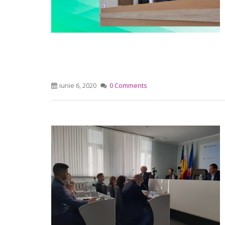
iunie 6, 2020
0 Comments