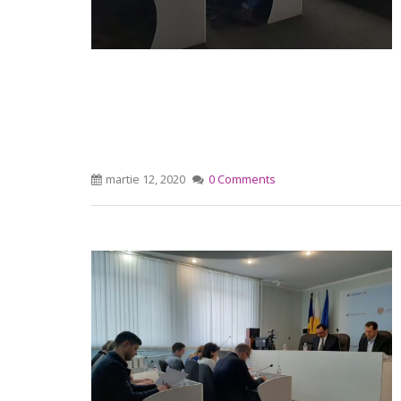
martie 12, 2020
0 Comments