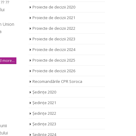
?? ??
Proiecte de decizii 2020
lui
Proiecte de decizii 2021
n Union
Proiecte de decizii 2022
a
Proiecte de decizii 2023
Proiecte de decizii 2024
Proiecte de decizii 2025
 more...
Proiecte de decizii 2026
Recomandările CPR Soroca
Ședințe 2020
Ședințe 2021
Ședințe 2022
Ședințe 2023
unii
tului
Ședințe 2024