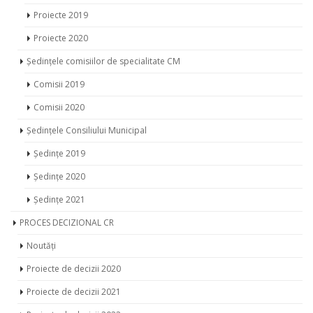
Proiecte 2019
Proiecte 2020
Ședințele comisiilor de specialitate CM
Comisii 2019
Comisii 2020
Ședințele Consiliului Municipal
Ședințe 2019
Ședințe 2020
Ședințe 2021
PROCES DECIZIONAL CR
Noutăți
Proiecte de decizii 2020
Proiecte de decizii 2021