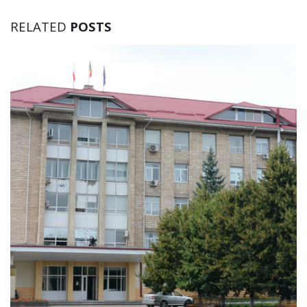
RELATED
POSTS