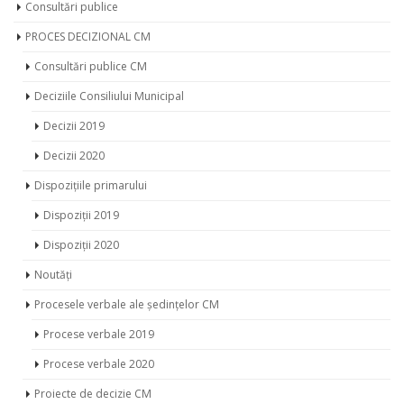
Consultări publice
PROCES DECIZIONAL CM
Consultări publice CM
Deciziile Consiliului Municipal
Decizii 2019
Decizii 2020
Dispozițiile primarului
Dispoziții 2019
Dispoziții 2020
Noutăți
Procesele verbale ale ședințelor CM
Procese verbale 2019
Procese verbale 2020
Proiecte de decizie CM