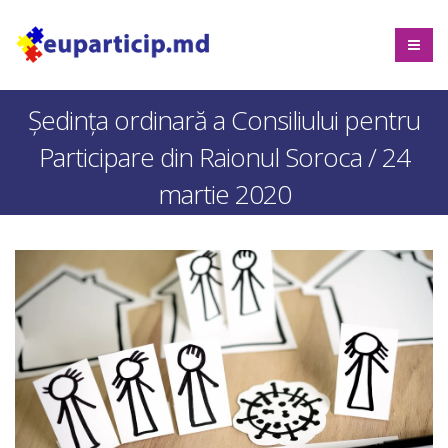
Ședința ordinară a Consiliului pentru
Participare din Raionul Soroca / 24
martie 2020