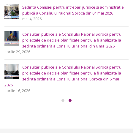
Ședința Comisiei pentru întrebări juridice şi administraţie
publică a Consiliului raional Soroca din 04 mai 2026
mai 4, 2026
Consultări publice ale Consiliului Raional Soroca pentru
proiectele de decizie planificate pentru a fi analizate la
ședința ordinară a Consiliului raional din 6 mai 2026.
aprilie 29, 2026
Consultări publice ale Consiliului Raional Soroca pentru
proiectele de decizie planificate pentru a fi analizate la
ședința ordinară a Consiliului raional Soroca din 6 mai
2026.
aprilie 16, 2026