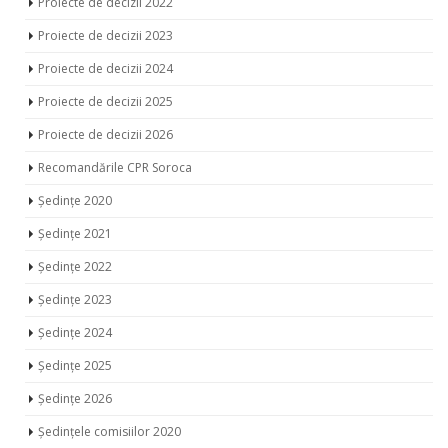
Proiecte de decizii 2022
Proiecte de decizii 2023
Proiecte de decizii 2024
Proiecte de decizii 2025
Proiecte de decizii 2026
Recomandările CPR Soroca
Ședințe 2020
Ședințe 2021
Ședințe 2022
Ședințe 2023
Ședințe 2024
Ședințe 2025
Ședințe 2026
Ședințele comisiilor 2020