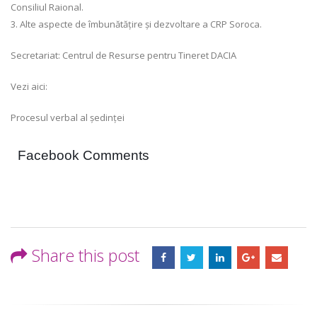
Consiliul Raional.
3. Alte aspecte de îmbunătățire și dezvoltare a CRP Soroca.
Secretariat: Centrul de Resurse pentru Tineret DACIA
Vezi aici:
Procesul verbal al ședinței
Facebook Comments
Share this post