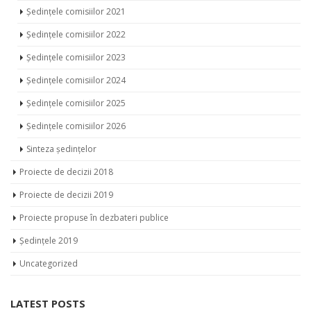
Ședințele comisiilor 2021
Ședințele comisiilor 2022
Ședințele comisiilor 2023
Ședințele comisiilor 2024
Ședințele comisiilor 2025
Ședințele comisiilor 2026
Sinteza ședințelor
Proiecte de decizii 2018
Proiecte de decizii 2019
Proiecte propuse în dezbateri publice
Ședințele 2019
Uncategorized
LATEST POSTS