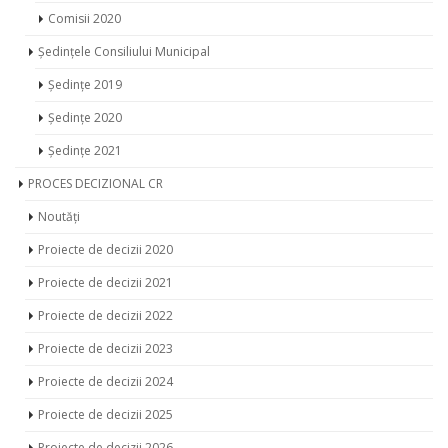
Proiecte de decizii 2024
Proiecte de decizii 2025
Proiecte de decizii 2026
Recomandările CPR Soroca
Ședințe 2020
Ședințe 2021
Ședințe 2022
Ședințe 2023
Ședințe 2024
Ședințe 2025
Ședințe 2026
Ședințele comisiilor 2020
Ședințele comisiilor 2021
Ședințele comisiilor 2022