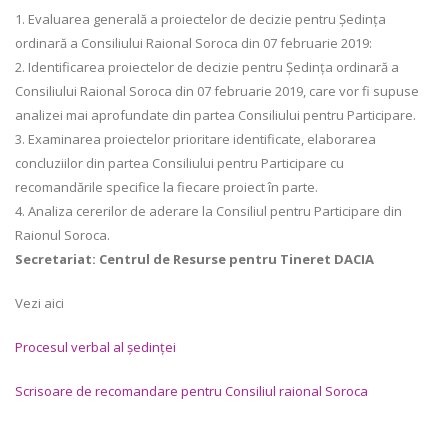
1. Evaluarea generală a proiectelor de decizie pentru Ședința
ordinară a Consiliului Raional Soroca din 07 februarie 2019:
2. Identificarea proiectelor de decizie pentru Ședința ordinară a
Consiliului Raional Soroca din 07 februarie 2019, care vor fi supuse
analizei mai aprofundate din partea Consiliului pentru Participare.
3. Examinarea proiectelor prioritare identificate, elaborarea
concluziilor din partea Consiliului pentru Participare cu
recomandările specifice la fiecare proiect în parte.
4. Analiza cererilor de aderare la Consiliul pentru Participare din
Raionul Soroca.
Secretariat: Centrul de Resurse pentru Tineret DACIA
Vezi aici
Procesul verbal al ședinței
Scrisoare de recomandare pentru Consiliul raional Soroca