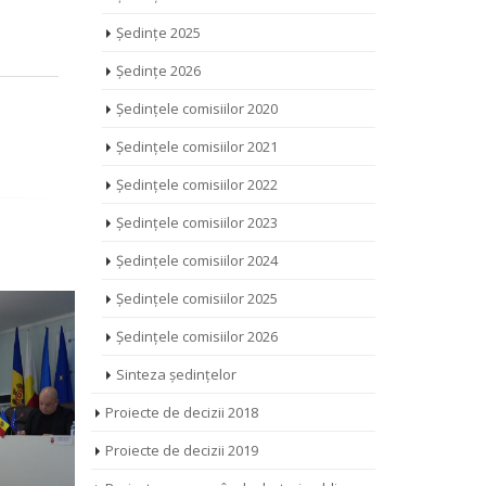
Ședințe 2025
Ședințe 2026
Ședințele comisiilor 2020
Ședințele comisiilor 2021
Ședințele comisiilor 2022
Ședințele comisiilor 2023
Ședințele comisiilor 2024
Ședințele comisiilor 2025
Ședințele comisiilor 2026
Sinteza ședințelor
Proiecte de decizii 2018
Proiecte de decizii 2019