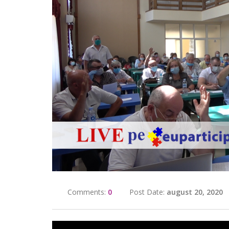
Comments:
0
Post Date:
august 20, 2020