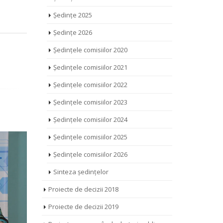
Ședințe 2025
Ședințe 2026
Ședințele comisiilor 2020
Ședințele comisiilor 2021
Ședințele comisiilor 2022
Ședințele comisiilor 2023
Ședințele comisiilor 2024
Ședințele comisiilor 2025
Ședințele comisiilor 2026
Sinteza ședințelor
Proiecte de decizii 2018
Proiecte de decizii 2019