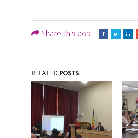
Share this post
RELATED
POSTS