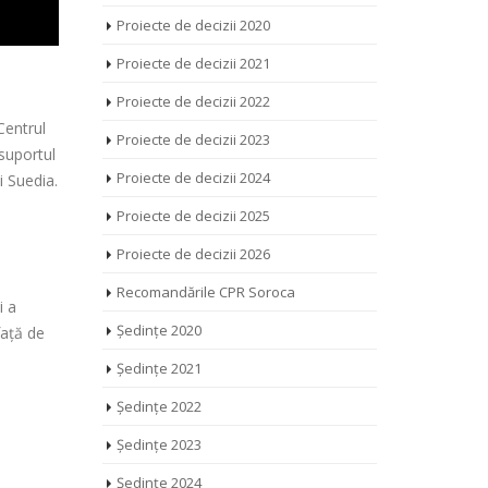
Proiecte de decizii 2020
Proiecte de decizii 2021
Proiecte de decizii 2022
Centrul
Proiecte de decizii 2023
 suportul
Proiecte de decizii 2024
i Suedia.
Proiecte de decizii 2025
a
Proiecte de decizii 2026
Recomandările CPR Soroca
i a
Ședințe 2020
față de
Ședințe 2021
Ședințe 2022
Ședințe 2023
Ședințe 2024