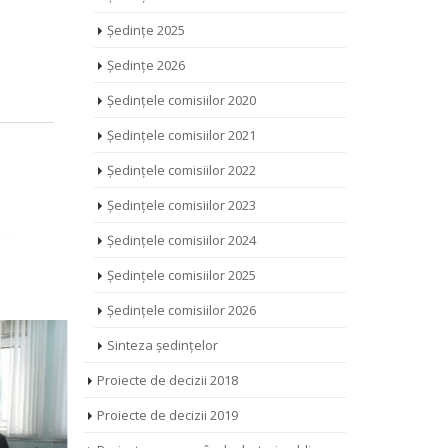
Ședințe 2025
Ședințe 2026
Ședințele comisiilor 2020
Ședințele comisiilor 2021
Ședințele comisiilor 2022
Ședințele comisiilor 2023
Ședințele comisiilor 2024
Ședințele comisiilor 2025
Ședințele comisiilor 2026
Sinteza ședințelor
Proiecte de decizii 2018
Proiecte de decizii 2019