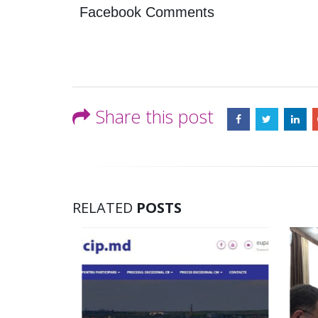
Facebook Comments
Share this post
RELATED
POSTS