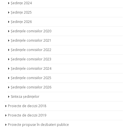
Ședințe 2024
Ședințe 2025
Ședințe 2026
Ședințele comisiilor 2020
Ședințele comisiilor 2021
Ședințele comisiilor 2022
Ședințele comisiilor 2023
Ședințele comisiilor 2024
Ședințele comisiilor 2025
Ședințele comisiilor 2026
Sinteza ședințelor
Proiecte de decizii 2018
Proiecte de decizii 2019
Proiecte propuse în dezbateri publice