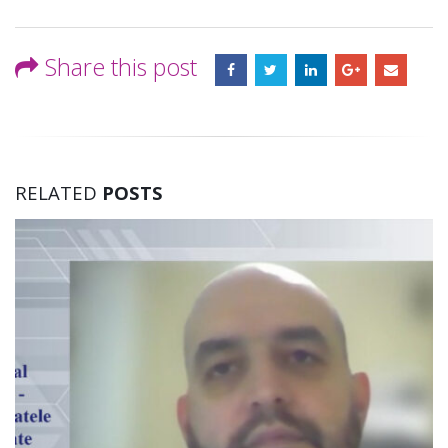
Share this post
RELATED
POSTS