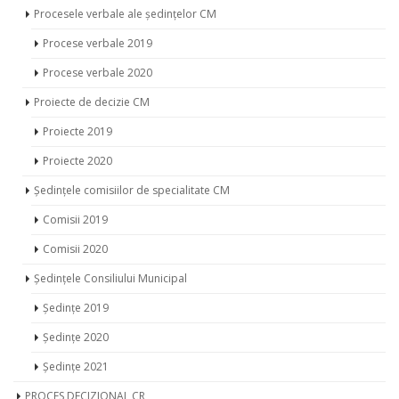
Procesele verbale ale ședințelor CM
Procese verbale 2019
Procese verbale 2020
Proiecte de decizie CM
Proiecte 2019
Proiecte 2020
Ședințele comisiilor de specialitate CM
Comisii 2019
Comisii 2020
Ședințele Consiliului Municipal
Ședințe 2019
Ședințe 2020
Ședințe 2021