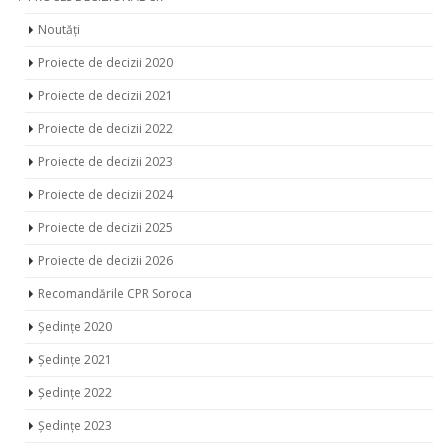
PROCES DECIZIONAL CR
Noutăți
Proiecte de decizii 2020
Proiecte de decizii 2021
Proiecte de decizii 2022
Proiecte de decizii 2023
Proiecte de decizii 2024
Proiecte de decizii 2025
Proiecte de decizii 2026
Recomandările CPR Soroca
Ședințe 2020
Ședințe 2021
Ședințe 2022
Ședințe 2023