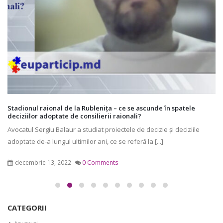
Stadionul raional de la Rublenița – ce se ascunde în spatele
deciziilor adoptate de consilierii raionali?
Avocatul Sergiu Balaur a studiat proiectele de decizie și deciziile
adoptate de-a lungul ultimilor ani, ce se referă la [...]
decembrie 13, 2022
0 Comments
CATEGORII