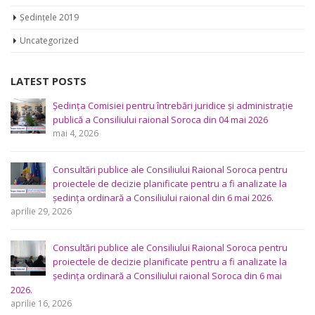
Ședințele 2019
Uncategorized
LATEST POSTS
Ședința Comisiei pentru întrebări juridice şi administraţie
publică a Consiliului raional Soroca din 04 mai 2026
mai 4, 2026
Consultări publice ale Consiliului Raional Soroca pentru
proiectele de decizie planificate pentru a fi analizate la
ședința ordinară a Consiliului raional din 6 mai 2026.
aprilie 29, 2026
Consultări publice ale Consiliului Raional Soroca pentru
proiectele de decizie planificate pentru a fi analizate la
ședința ordinară a Consiliului raional Soroca din 6 mai
2026.
aprilie 16, 2026