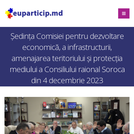
Ședința Comisiei pentru dezvoltare
economică, a infrastructurii,
amenajarea teritoriului și protecția
mediului a Consiliului raional Soroca
din 4 decembrie 2023