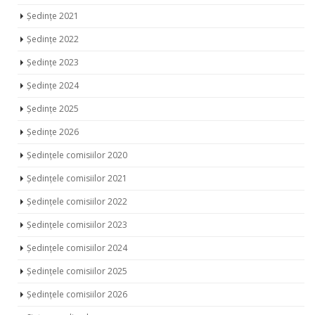
Ședințe 2023
Ședințe 2024
Ședințe 2025
Ședințe 2026
Ședințele comisiilor 2020
Ședințele comisiilor 2021
Ședințele comisiilor 2022
Ședințele comisiilor 2023
Ședințele comisiilor 2024
Ședințele comisiilor 2025
Ședințele comisiilor 2026
Sinteza ședințelor
Proiecte de decizii 2018