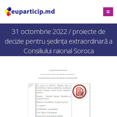
31 octombrie 2022 / proiecte de
decizie pentru ședința extraordinară a
Consiliului raional Soroca