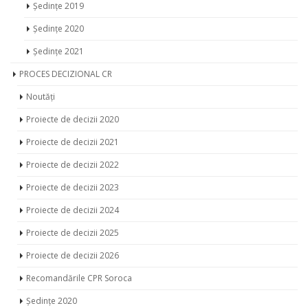
Ședințe 2021
PROCES DECIZIONAL CR
Noutăți
Proiecte de decizii 2020
Proiecte de decizii 2021
Proiecte de decizii 2022
Proiecte de decizii 2023
Proiecte de decizii 2024
Proiecte de decizii 2025
Proiecte de decizii 2026
Recomandările CPR Soroca
Ședințe 2020
Ședințe 2021
Ședințe 2022