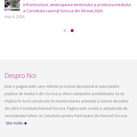
2026.
aprilie 16, 2026
Despro Noi
Este o pagină web care reflectă procesul decizional al autorităților
publice de nivelul II din Soroca și oferă cetățenilor posibilitatea să se
implice în mod constructiv în monitorizarea activității și luarea deciziilor
de către Consiliului Raional Soroca. Pagina este creată și actualizată de
secretariatul tehnic al Consiliului pentru Participare din Raionul Soroca.
Mai multe