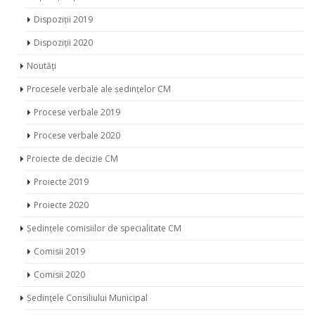
Dispoziții 2020
Noutăți
Procesele verbale ale ședințelor CM
Procese verbale 2019
Procese verbale 2020
Proiecte de decizie CM
Proiecte 2019
Proiecte 2020
Ședințele comisiilor de specialitate CM
Comisii 2019
Comisii 2020
Ședințele Consiliului Municipal
Ședințe 2019
Ședințe 2020