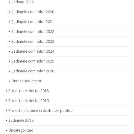
Ședințe 2025
Ședințe 2026
Ședințele comisiilor 2020
Ședințele comisiilor 2021
Ședințele comisiilor 2022
Ședințele comisiilor 2023
Ședințele comisiilor 2024
Ședințele comisiilor 2025
Ședințele comisiilor 2026
Sinteza ședințelor
Proiecte de decizii 2018
Proiecte de decizii 2019
Proiecte propuse în dezbateri publice
Ședințele 2019