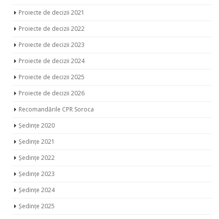
Proiecte de decizii 2020
Proiecte de decizii 2021
Proiecte de decizii 2022
Proiecte de decizii 2023
Proiecte de decizii 2024
Proiecte de decizii 2025
Proiecte de decizii 2026
Recomandările CPR Soroca
Ședințe 2020
Ședințe 2021
Ședințe 2022
Ședințe 2023
Ședințe 2024