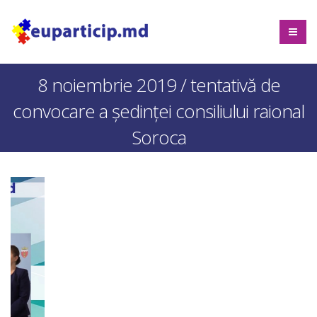
8 noiembrie 2019 / tentativă de
convocare a ședinței consiliului raional
Soroca