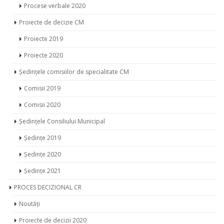
Procese verbale 2019
Procese verbale 2020
Proiecte de decizie CM
Proiecte 2019
Proiecte 2020
Ședințele comisiilor de specialitate CM
Comisii 2019
Comisii 2020
Ședințele Consiliului Municipal
Ședințe 2019
Ședințe 2020
Ședințe 2021
PROCES DECIZIONAL CR
Noutăți