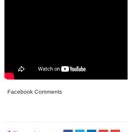
Facebook Comments