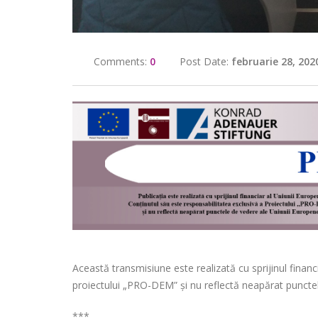
Comments:
0
Post Date:
februarie 28, 202
Această transmisiune este realizată cu sprijinul financ
proiectului „PRO-DEM” și nu reflectă neapărat puncte
***