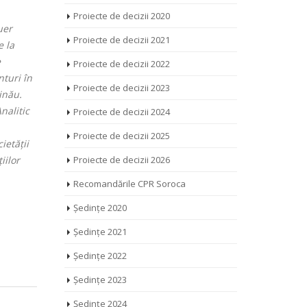
Proiecte de decizii 2020
uer
Proiecte de decizii 2021
e la
e
Proiecte de decizii 2022
turi în
Proiecte de decizii 2023
inău.
nalitic
Proiecte de decizii 2024
Proiecte de decizii 2025
ietății
Proiecte de decizii 2026
iilor
Recomandările CPR Soroca
Ședințe 2020
Ședințe 2021
Ședințe 2022
Ședințe 2023
Ședințe 2024