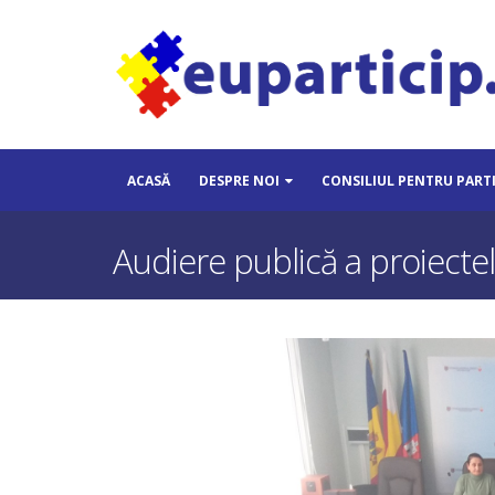
ACASĂ
DESPRE NOI
CONSILIUL PENTRU PART
Audiere publică a proiecte