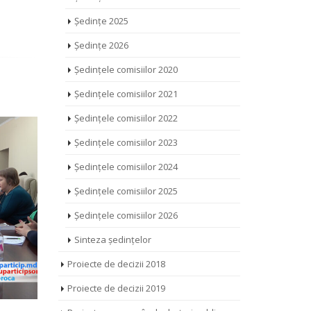
Ședințe 2025
Ședințe 2026
Ședințele comisiilor 2020
Ședințele comisiilor 2021
Ședințele comisiilor 2022
Ședințele comisiilor 2023
Ședințele comisiilor 2024
Ședințele comisiilor 2025
Ședințele comisiilor 2026
Sinteza ședințelor
Proiecte de decizii 2018
Proiecte de decizii 2019