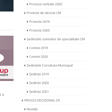
Procese verbale 2020
Proiecte de decizie CM
Proiecte 2019
Proiecte 2020
Ședințele comisiilor de specialitate CM
Comisii 2019
Comisii 2020
Ședințele Consiliului Municipal
Ședințe 2019
Ședințe 2020
Ședințe 2021
ă a
PROCES DECIZIONAL CR
Noutăți