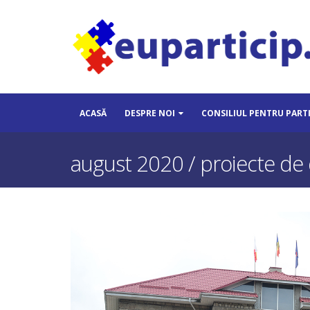
ACASĂ
DESPRE NOI
CONSILIUL PENTRU PART
august 2020 / proiecte de 