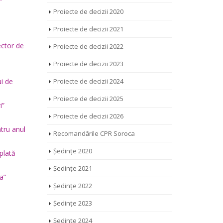
Proiecte de decizii 2020
Proiecte de decizii 2021
ector de
Proiecte de decizii 2022
Proiecte de decizii 2023
ui de
Proiecte de decizii 2024
Proiecte de decizii 2025
i”
Proiecte de decizii 2026
tru anul
Recomandările CPR Soroca
Ședințe 2020
 plată
Ședințe 2021
a”
Ședințe 2022
Ședințe 2023
Ședințe 2024