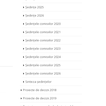
Ședințe 2025
Ședințe 2026
Ședințele comisiilor 2020
Ședințele comisiilor 2021
Ședințele comisiilor 2022
Ședințele comisiilor 2023
Ședințele comisiilor 2024
Ședințele comisiilor 2025
Ședințele comisiilor 2026
Sinteza ședințelor
Proiecte de decizii 2018
Proiecte de decizii 2019