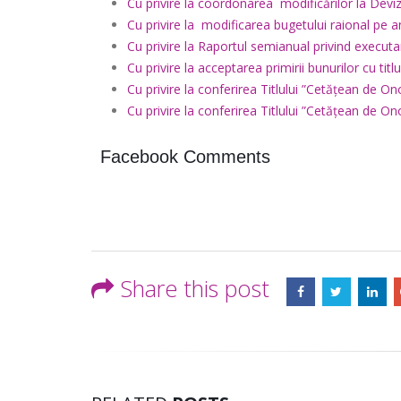
Cu privire la coordonarea modificărilor la Deviz
Cu privire la modificarea bugetului raional pe 
Cu privire la Raportul semianual privind execut
Cu privire la acceptarea primirii bunurilor cu titlu
Cu privire la conferirea Titlului ”Cetățean de
Cu privire la conferirea Titlului ”Cetățean de 
Facebook Comments
Share this post