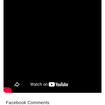
Facebook Comments