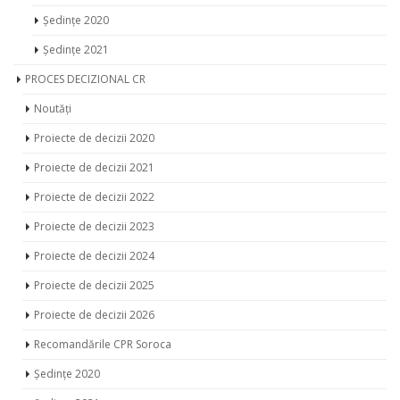
Ședințe 2020
Ședințe 2021
PROCES DECIZIONAL CR
Noutăți
Proiecte de decizii 2020
Proiecte de decizii 2021
Proiecte de decizii 2022
Proiecte de decizii 2023
Proiecte de decizii 2024
Proiecte de decizii 2025
Proiecte de decizii 2026
Recomandările CPR Soroca
Ședințe 2020