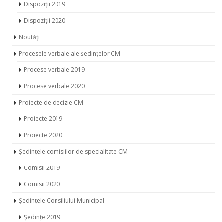
Dispoziții 2019
Dispoziții 2020
Noutăți
Procesele verbale ale ședințelor CM
Procese verbale 2019
Procese verbale 2020
Proiecte de decizie CM
Proiecte 2019
Proiecte 2020
Ședințele comisiilor de specialitate CM
Comisii 2019
Comisii 2020
Ședințele Consiliului Municipal
Ședințe 2019