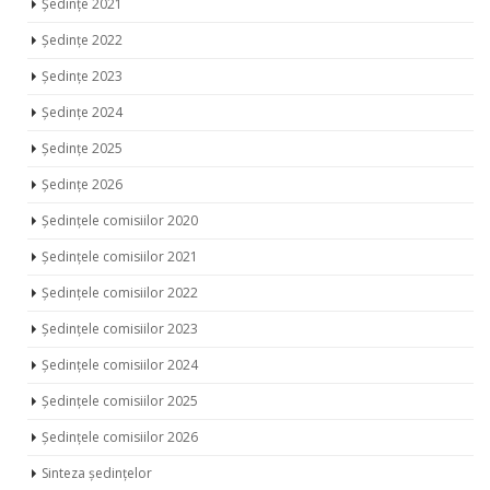
Ședințe 2021
Ședințe 2022
Ședințe 2023
Ședințe 2024
Ședințe 2025
Ședințe 2026
Ședințele comisiilor 2020
Ședințele comisiilor 2021
Ședințele comisiilor 2022
Ședințele comisiilor 2023
Ședințele comisiilor 2024
Ședințele comisiilor 2025
Ședințele comisiilor 2026
Sinteza ședințelor