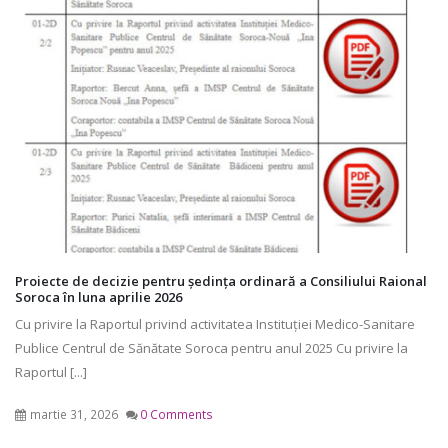
Proiecte de decizie pentru ședința ordinară a Consiliului Raional
Soroca în luna aprilie 2026
Cu privire la Raportul privind activitatea Instituției Medico-Sanitare
Publice Centrul de Sănătate Soroca pentru anul 2025 Cu privire la
Raportul [...]
martie 31, 2026
0 Comments