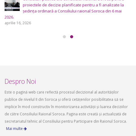
proiectele de decizie planificate pentru a fi analizate la
ședința ordinară a Consiliului raional Soroca din 6 mai
2026.
aprilie 16, 2026
Despro Noi
Este o pagină web care reflectă procesul decizional al autorităților
publice de nivelul II din Soroca și oferă cetățenilor posibilitatea să se
implice în mod constructiv în monitorizarea activității și luarea deciziilor
de către Consiliului Raional Soroca. Pagina este creată și actualizată de
secretariatul tehnic al Consiliului pentru Participare din Raionul Soroca.
Mai multe