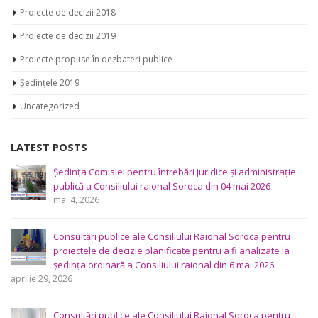
Proiecte de decizii 2018
Proiecte de decizii 2019
Proiecte propuse în dezbateri publice
Ședințele 2019
Uncategorized
LATEST POSTS
Ședința Comisiei pentru întrebări juridice şi administraţie
publică a Consiliului raional Soroca din 04 mai 2026
mai 4, 2026
Consultări publice ale Consiliului Raional Soroca pentru
proiectele de decizie planificate pentru a fi analizate la
ședința ordinară a Consiliului raional din 6 mai 2026.
aprilie 29, 2026
Consultări publice ale Consiliului Raional Soroca pentru