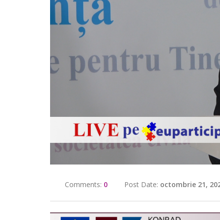
Comments:
0
Post Date:
octombrie 21, 20