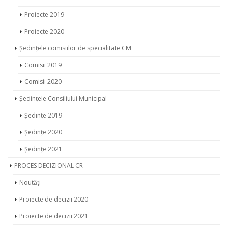
Proiecte 2019
Proiecte 2020
Ședințele comisiilor de specialitate CM
Comisii 2019
Comisii 2020
Ședințele Consiliului Municipal
Ședințe 2019
Ședințe 2020
Ședințe 2021
PROCES DECIZIONAL CR
Noutăți
Proiecte de decizii 2020
Proiecte de decizii 2021