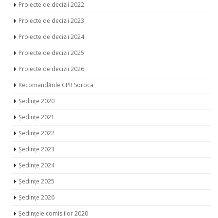
Proiecte de decizii 2022
Proiecte de decizii 2023
Proiecte de decizii 2024
Proiecte de decizii 2025
Proiecte de decizii 2026
Recomandările CPR Soroca
Ședințe 2020
Ședințe 2021
Ședințe 2022
Ședințe 2023
Ședințe 2024
Ședințe 2025
Ședințe 2026
Ședințele comisiilor 2020