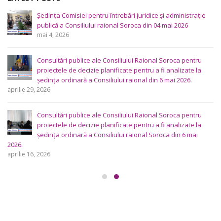
Ședința Comisiei pentru întrebări juridice şi administraţie
publică a Consiliului raional Soroca din 04 mai 2026
mai 4, 2026
Consultări publice ale Consiliului Raional Soroca pentru
proiectele de decizie planificate pentru a fi analizate la
ședința ordinară a Consiliului raional din 6 mai 2026.
aprilie 29, 2026
Consultări publice ale Consiliului Raional Soroca pentru
proiectele de decizie planificate pentru a fi analizate la
ședința ordinară a Consiliului raional Soroca din 6 mai
2026.
aprilie 16, 2026