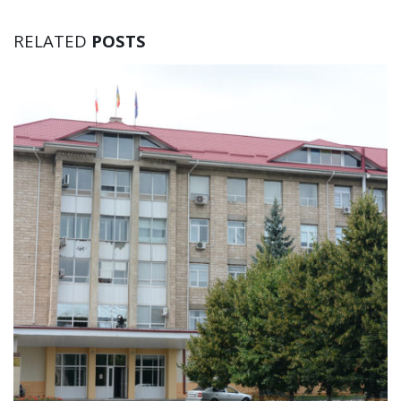
RELATED
POSTS