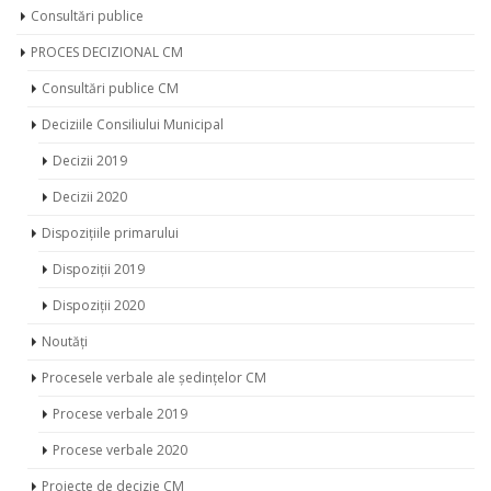
Consultări publice
PROCES DECIZIONAL CM
Consultări publice CM
Deciziile Consiliului Municipal
Decizii 2019
Decizii 2020
Dispozițiile primarului
Dispoziții 2019
Dispoziții 2020
Noutăți
Procesele verbale ale ședințelor CM
Procese verbale 2019
Procese verbale 2020
Proiecte de decizie CM