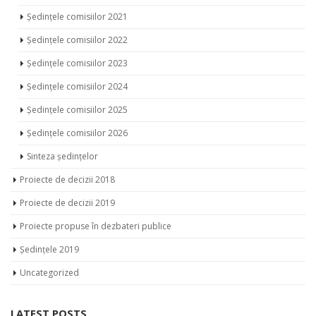
Ședințele comisiilor 2021
Ședințele comisiilor 2022
Ședințele comisiilor 2023
Ședințele comisiilor 2024
Ședințele comisiilor 2025
Ședințele comisiilor 2026
Sinteza ședințelor
Proiecte de decizii 2018
Proiecte de decizii 2019
Proiecte propuse în dezbateri publice
Ședințele 2019
Uncategorized
LATEST POSTS