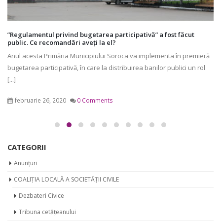
”Regulamentul privind bugetarea participativă” a fost făcut
public. Ce recomandări aveți la el?
Anul acesta Primăria Municipiului Soroca va implementa în premieră
bugetarea participativă, în care la distribuirea banilor publici un rol
[...]
februarie 26, 2020
0 Comments
CATEGORII
Anunțuri
COALIȚIA LOCALĂ A SOCIETĂȚII CIVILE
Dezbateri Civice
Tribuna cetățeanului