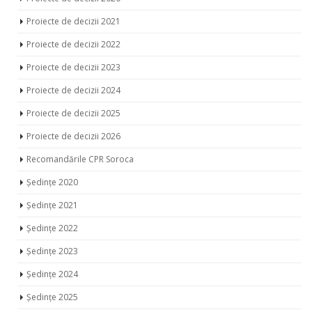
Proiecte de decizii 2021
Proiecte de decizii 2022
Proiecte de decizii 2023
Proiecte de decizii 2024
Proiecte de decizii 2025
Proiecte de decizii 2026
Recomandările CPR Soroca
Ședințe 2020
Ședințe 2021
Ședințe 2022
Ședințe 2023
Ședințe 2024
Ședințe 2025