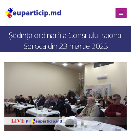
Ședința ordinară a Consiliului raional
Soroca din 23 martie 2023