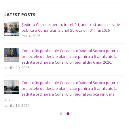
LATEST POSTS
Ședința Comisiei pentru întrebări juridice şi administraţie
publică a Consiliului raional Soroca din 04 mai 2026
mai 4, 2026
Consultări publice ale Consiliului Raional Soroca pentru
proiectele de decizie planificate pentru a fi analizate la
ședința ordinară a Consiliului raional din 6 mai 2026.
aprilie 29, 2026
Consultări publice ale Consiliului Raional Soroca pentru
proiectele de decizie planificate pentru a fi analizate la
ședința ordinară a Consiliului raional Soroca din 6 mai
2026.
aprilie 16, 2026