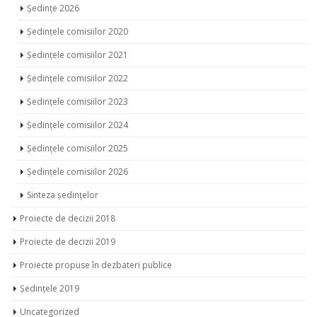
Ședințe 2026
Ședințele comisiilor 2020
Ședințele comisiilor 2021
Ședințele comisiilor 2022
Ședințele comisiilor 2023
Ședințele comisiilor 2024
Ședințele comisiilor 2025
Ședințele comisiilor 2026
Sinteza ședințelor
Proiecte de decizii 2018
Proiecte de decizii 2019
Proiecte propuse în dezbateri publice
Ședințele 2019
Uncategorized