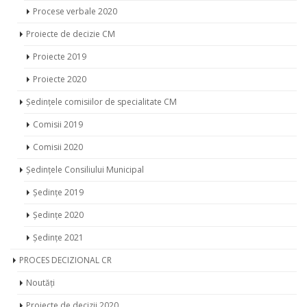
Procese verbale 2020
Proiecte de decizie CM
Proiecte 2019
Proiecte 2020
Ședințele comisiilor de specialitate CM
Comisii 2019
Comisii 2020
Ședințele Consiliului Municipal
Ședințe 2019
Ședințe 2020
Ședințe 2021
PROCES DECIZIONAL CR
Noutăți
Proiecte de decizii 2020