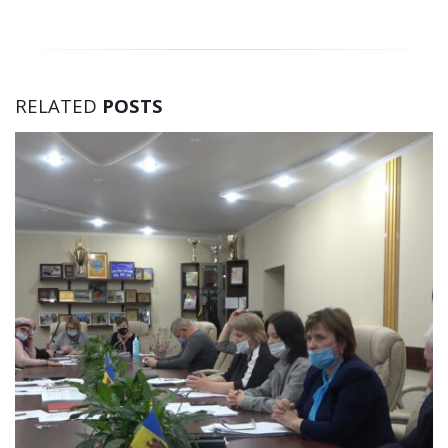
RELATED
POSTS