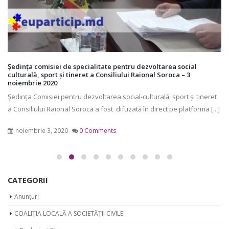
Şedinţa comisiei de specialitate pentru dezvoltarea social
culturală, sport şi tineret a Consiliului Raional Soroca – 3
noiembrie 2020
Ședința Comisiei pentru dezvoltarea social-culturală, sport şi tineret
a Consiliului Raional Soroca a fost difuzată în direct pe platforma [...]
noiembrie 3, 2020
0 Comments
CATEGORII
Anunțuri
COALIȚIA LOCALĂ A SOCIETĂȚII CIVILE