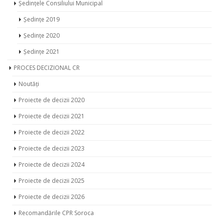
Ședințele Consiliului Municipal
Ședințe 2019
Ședințe 2020
Ședințe 2021
PROCES DECIZIONAL CR
Noutăți
Proiecte de decizii 2020
Proiecte de decizii 2021
Proiecte de decizii 2022
Proiecte de decizii 2023
Proiecte de decizii 2024
Proiecte de decizii 2025
Proiecte de decizii 2026
Recomandările CPR Soroca