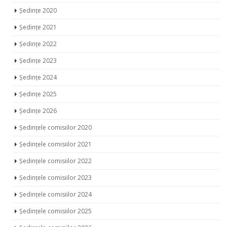
Ședințe 2020
Ședințe 2021
Ședințe 2022
Ședințe 2023
Ședințe 2024
Ședințe 2025
Ședințe 2026
Ședințele comisiilor 2020
Ședințele comisiilor 2021
Ședințele comisiilor 2022
Ședințele comisiilor 2023
Ședințele comisiilor 2024
Ședințele comisiilor 2025