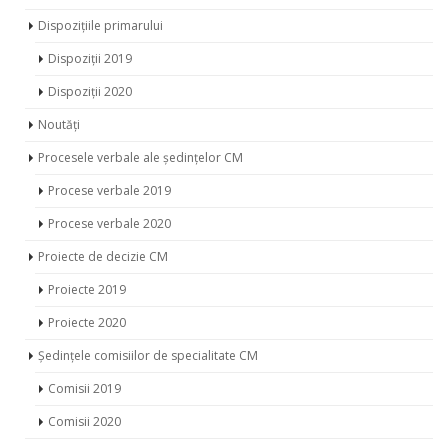
Dispozițiile primarului
Dispoziții 2019
Dispoziții 2020
Noutăți
Procesele verbale ale ședințelor CM
Procese verbale 2019
Procese verbale 2020
Proiecte de decizie CM
Proiecte 2019
Proiecte 2020
Ședințele comisiilor de specialitate CM
Comisii 2019
Comisii 2020