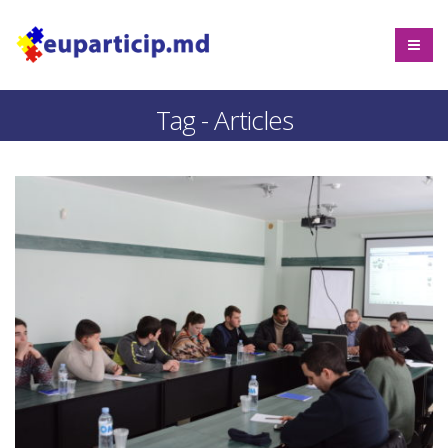
Tag - Articles