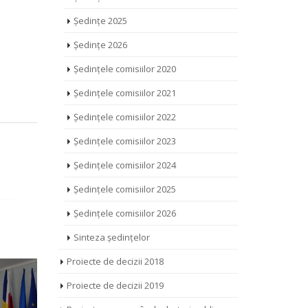
Ședințe 2025
Ședințe 2026
Ședințele comisiilor 2020
Ședințele comisiilor 2021
Ședințele comisiilor 2022
Ședințele comisiilor 2023
Ședințele comisiilor 2024
Ședințele comisiilor 2025
Ședințele comisiilor 2026
Sinteza ședințelor
Proiecte de decizii 2018
Proiecte de decizii 2019