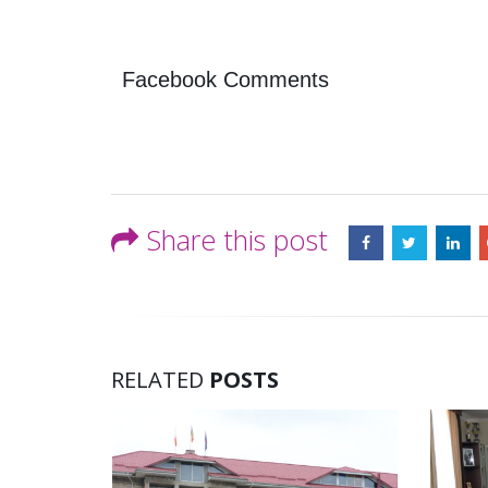
Facebook Comments
Share this post
RELATED
POSTS