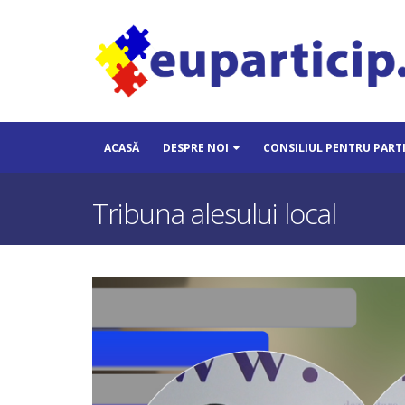
ACASĂ
DESPRE NOI
CONSILIUL PENTRU PART
Tribuna alesului local