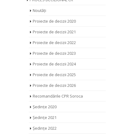
Noutăți
Proiecte de decizii 2020
Proiecte de decizii 2021
Proiecte de decizii 2022
Proiecte de decizii 2023
Proiecte de decizii 2024
Proiecte de decizii 2025
Proiecte de decizii 2026
Recomandările CPR Soroca
Ședințe 2020
Ședințe 2021
Ședințe 2022