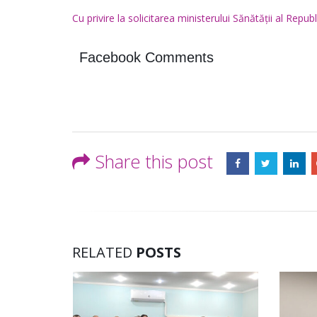
Cu privire la solicitarea ministerului Sănătății al Repub
Facebook Comments
Share this post
RELATED
POSTS