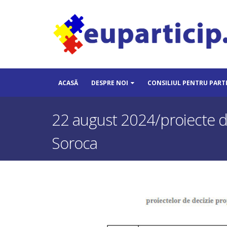
ACASĂ
DESPRE NOI
CONSILIUL PENTRU PART
22 august 2024/proiecte de
Soroca