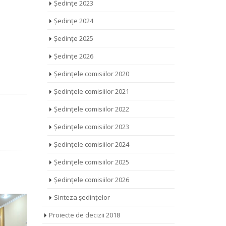
Ședințe 2023
Ședințe 2024
Ședințe 2025
Ședințe 2026
Ședințele comisiilor 2020
Ședințele comisiilor 2021
Ședințele comisiilor 2022
Ședințele comisiilor 2023
Ședințele comisiilor 2024
Ședințele comisiilor 2025
Ședințele comisiilor 2026
Sinteza ședințelor
Proiecte de decizii 2018