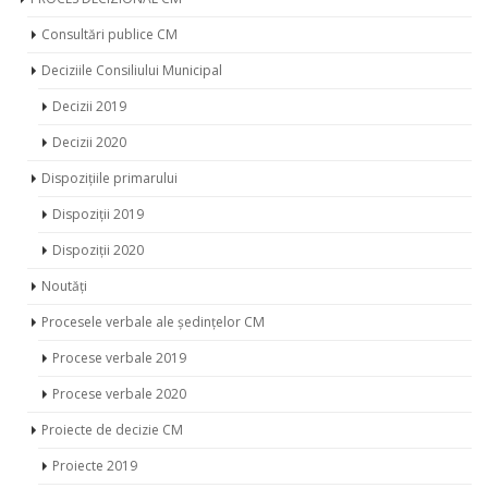
Consultări publice CM
Deciziile Consiliului Municipal
Decizii 2019
Decizii 2020
Dispozițiile primarului
Dispoziții 2019
Dispoziții 2020
Noutăți
Procesele verbale ale ședințelor CM
Procese verbale 2019
Procese verbale 2020
Proiecte de decizie CM
Proiecte 2019