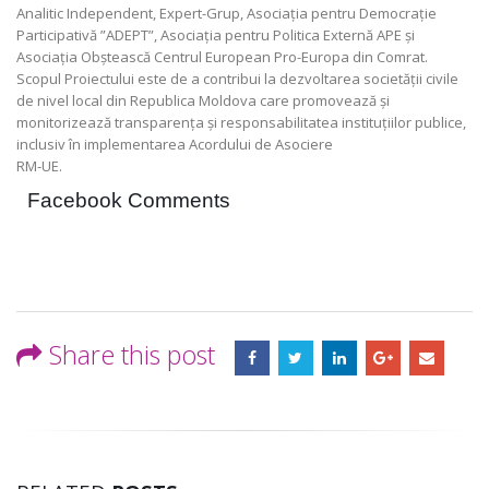
Analitic Independent, Expert-Grup, Asociația pentru Democrație
Participativă ”ADEPT”, Asociația pentru Politica Externă APE și
Asociația Obștească Centrul European Pro-Europa din Comrat.
Scopul Proiectului este de a contribui la dezvoltarea societății civile
de nivel local din Republica Moldova care promovează și
monitorizează transparența și responsabilitatea instituțiilor publice,
inclusiv în implementarea Acordului de Asociere
RM-UE.
Facebook Comments
Share this post