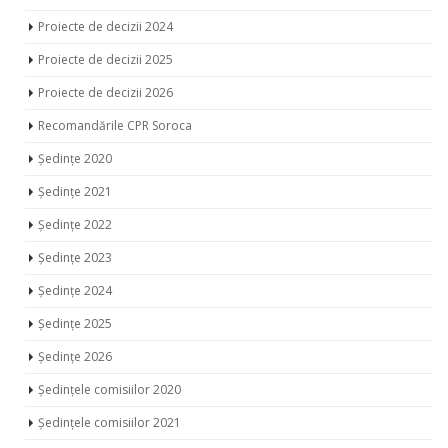
Proiecte de decizii 2024
Proiecte de decizii 2025
Proiecte de decizii 2026
Recomandările CPR Soroca
Ședințe 2020
Ședințe 2021
Ședințe 2022
Ședințe 2023
Ședințe 2024
Ședințe 2025
Ședințe 2026
Ședințele comisiilor 2020
Ședințele comisiilor 2021
Ședințele comisiilor 2022