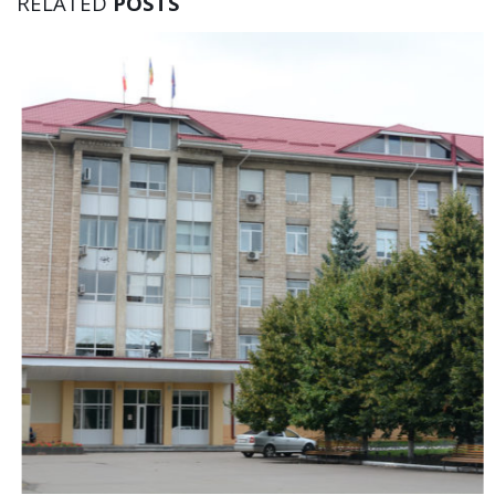
RELATED
POSTS