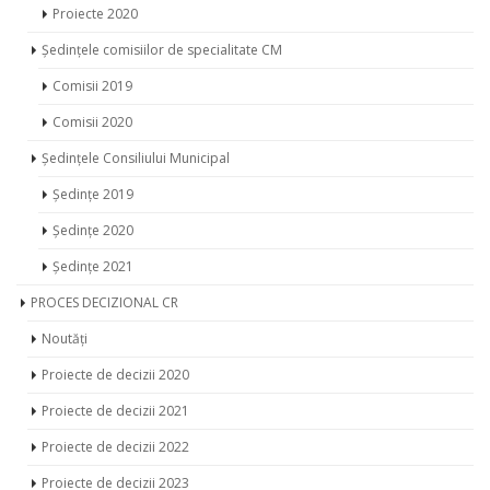
Proiecte 2020
Ședințele comisiilor de specialitate CM
Comisii 2019
Comisii 2020
Ședințele Consiliului Municipal
Ședințe 2019
Ședințe 2020
Ședințe 2021
PROCES DECIZIONAL CR
Noutăți
Proiecte de decizii 2020
Proiecte de decizii 2021
Proiecte de decizii 2022
Proiecte de decizii 2023