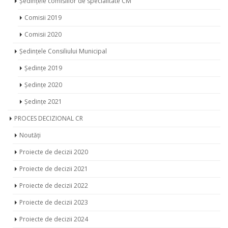
Ședințele comisiilor de specialitate CM
Comisii 2019
Comisii 2020
Ședințele Consiliului Municipal
Ședințe 2019
Ședințe 2020
Ședințe 2021
PROCES DECIZIONAL CR
Noutăți
Proiecte de decizii 2020
Proiecte de decizii 2021
Proiecte de decizii 2022
Proiecte de decizii 2023
Proiecte de decizii 2024