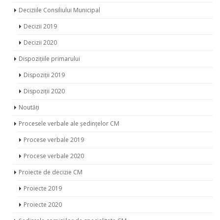
Deciziile Consiliului Municipal
Decizii 2019
Decizii 2020
Dispozițiile primarului
Dispoziții 2019
Dispoziții 2020
Noutăți
Procesele verbale ale ședințelor CM
Procese verbale 2019
Procese verbale 2020
Proiecte de decizie CM
Proiecte 2019
Proiecte 2020