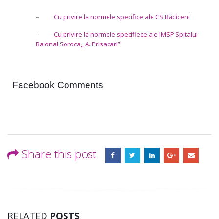
–
Cu privire la normele specifice ale CS Bădiceni
–
Cu privire la normele specifiece ale IMSP Spitalul
Raional Soroca,, A. Prisacari”
Facebook Comments
Share this post
RELATED
POSTS