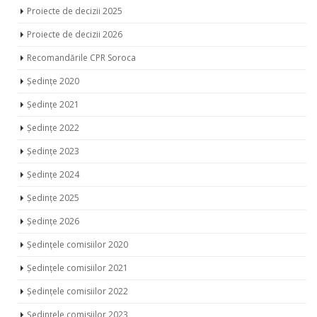
Proiecte de decizii 2025
Proiecte de decizii 2026
Recomandările CPR Soroca
Ședințe 2020
Ședințe 2021
Ședințe 2022
Ședințe 2023
Ședințe 2024
Ședințe 2025
Ședințe 2026
Ședințele comisiilor 2020
Ședințele comisiilor 2021
Ședințele comisiilor 2022
Ședințele comisiilor 2023