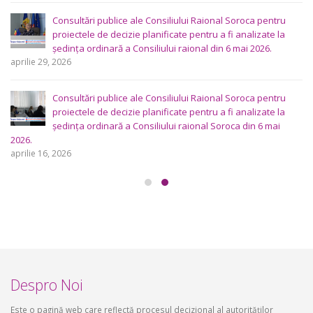
Consultări publice ale Consiliului Raional Soroca pentru
proiectele de decizie planificate pentru a fi analizate la
ședința ordinară a Consiliului raional din 6 mai 2026.
aprilie 29, 2026
Consultări publice ale Consiliului Raional Soroca pentru
proiectele de decizie planificate pentru a fi analizate la
ședința ordinară a Consiliului raional Soroca din 6 mai
2026.
aprilie 16, 2026
Despro Noi
Este o pagină web care reflectă procesul decizional al autorităților