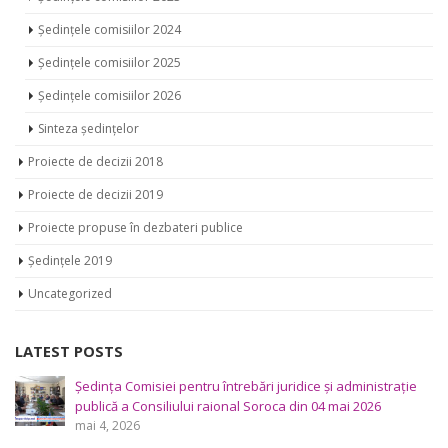
Ședințele comisiilor 2024
Ședințele comisiilor 2025
Ședințele comisiilor 2026
Sinteza ședințelor
Proiecte de decizii 2018
Proiecte de decizii 2019
Proiecte propuse în dezbateri publice
Ședințele 2019
Uncategorized
LATEST POSTS
Ședința Comisiei pentru întrebări juridice şi administraţie
publică a Consiliului raional Soroca din 04 mai 2026
mai 4, 2026