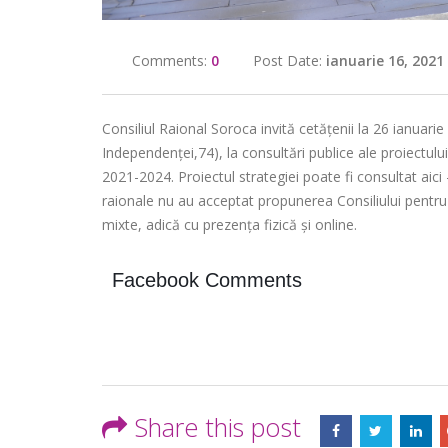
Comments:
0
Post Date:
ianuarie 16, 2021
Consiliul Raional Soroca invită cetățenii la 26 ianuarie
Independenței,74), la consultări publice ale proiectul
2021-2024. Proiectul strategiei poate fi consultat aici
raionale nu au acceptat propunerea Consiliului pentru 
mixte, adică cu prezența fizică și online.
Facebook Comments
Share this post