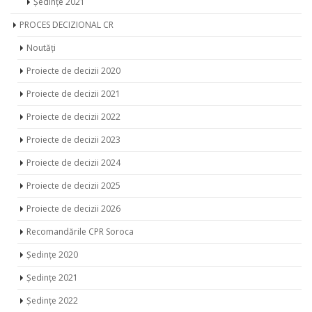
Noutăți
Proiecte de decizii 2020
Proiecte de decizii 2021
Proiecte de decizii 2022
Proiecte de decizii 2023
Proiecte de decizii 2024
Proiecte de decizii 2025
Proiecte de decizii 2026
Recomandările CPR Soroca
Ședințe 2020
Ședințe 2021
Ședințe 2022
Ședințe 2023