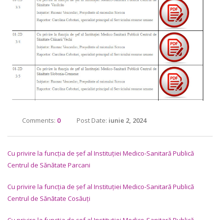
Comments:
0
Post Date:
iunie 2, 2024
Cu privire la funcția de șef al Instituției Medico-Sanitară Publică
Centrul de Sănătate Parcani
Cu privire la funcția de șef al Instituției Medico-Sanitară Publică
Centrul de Sănătate Cosăuți