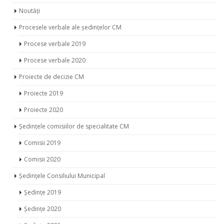
Procesele verbale ale ședințelor CM
Procese verbale 2019
Procese verbale 2020
Proiecte de decizie CM
Proiecte 2019
Proiecte 2020
Ședințele comisiilor de specialitate CM
Comisii 2019
Comisii 2020
Ședințele Consiliului Municipal
Ședințe 2019
Ședințe 2020
Ședințe 2021
PROCES DECIZIONAL CR