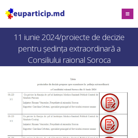
11 iunie 2024/proiecte de decizie
pentru ședința extraordinară a
Consiliului raional Soroca