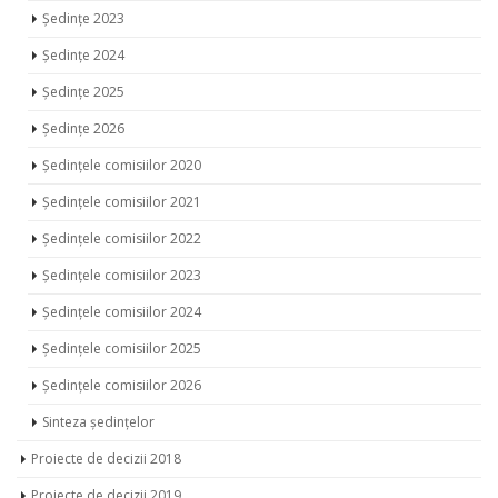
Ședințe 2024
Ședințe 2025
Ședințe 2026
Ședințele comisiilor 2020
Ședințele comisiilor 2021
Ședințele comisiilor 2022
Ședințele comisiilor 2023
Ședințele comisiilor 2024
Ședințele comisiilor 2025
Ședințele comisiilor 2026
Sinteza ședințelor
Proiecte de decizii 2018
Proiecte de decizii 2019
Proiecte propuse în dezbateri publice