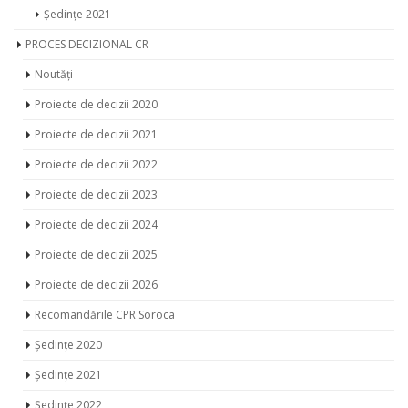
Ședințe 2021
PROCES DECIZIONAL CR
Noutăți
Proiecte de decizii 2020
Proiecte de decizii 2021
Proiecte de decizii 2022
Proiecte de decizii 2023
Proiecte de decizii 2024
Proiecte de decizii 2025
Proiecte de decizii 2026
Recomandările CPR Soroca
Ședințe 2020
Ședințe 2021
Ședințe 2022