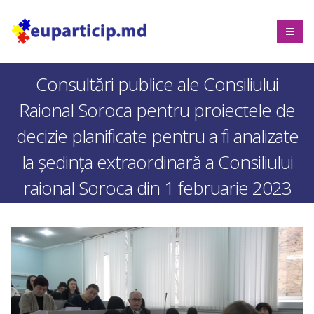
Consultări publice ale Consiliului
Raional Soroca pentru proiectele de
decizie planificate pentru a fi analizate
la ședința extraordinară a Consiliului
raional Soroca din 1 februarie 2023