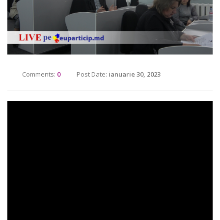
Comments:
0
Post Date:
ianuarie 30, 2023