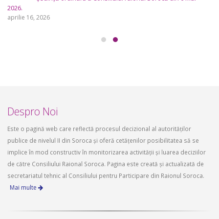
2026.
aprilie 16, 2026
Despro Noi
Este o pagină web care reflectă procesul decizional al autorităților
publice de nivelul II din Soroca și oferă cetățenilor posibilitatea să se
implice în mod constructiv în monitorizarea activității și luarea deciziilor
de către Consiliului Raional Soroca. Pagina este creată și actualizată de
secretariatul tehnic al Consiliului pentru Participare din Raionul Soroca.
Mai multe