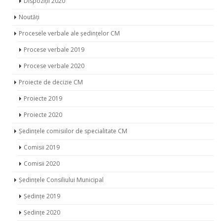
Dispoziții 2020
Noutăți
Procesele verbale ale ședințelor CM
Procese verbale 2019
Procese verbale 2020
Proiecte de decizie CM
Proiecte 2019
Proiecte 2020
Ședințele comisiilor de specialitate CM
Comisii 2019
Comisii 2020
Ședințele Consiliului Municipal
Ședințe 2019
Ședințe 2020