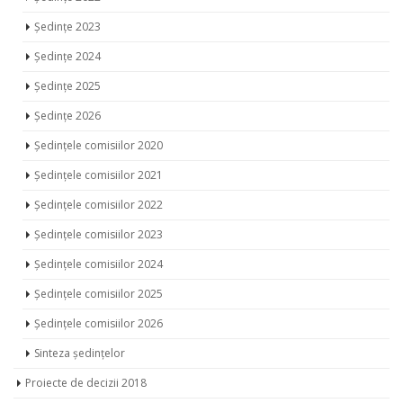
Ședințe 2023
Ședințe 2024
Ședințe 2025
Ședințe 2026
Ședințele comisiilor 2020
Ședințele comisiilor 2021
Ședințele comisiilor 2022
Ședințele comisiilor 2023
Ședințele comisiilor 2024
Ședințele comisiilor 2025
Ședințele comisiilor 2026
Sinteza ședințelor
Proiecte de decizii 2018