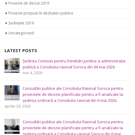
Proiecte de decizii 2019
Proiecte propuse în dezbateri publice
Ședințele 2019
Uncategorized
LATEST POSTS
Ședința Comisiei pentru întrebări juridice şi administraţie
publică a Consiliului raional Soroca din 04 mai 2026
mai 4, 2026
Consultări publice ale Consiliului Raional Soroca pentru
proiectele de decizie planificate pentru a fi analizate la
ședința ordinară a Consiliului raional din 6 mai 2026.
aprilie 29, 2026
Consultări publice ale Consiliului Raional Soroca pentru
proiectele de decizie planificate pentru a fi analizate la
ședința ordinară a Consiliului raional Soroca din 6 mai