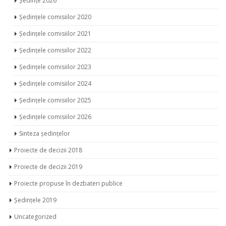
Ședințe 2026
Ședințele comisiilor 2020
Ședințele comisiilor 2021
Ședințele comisiilor 2022
Ședințele comisiilor 2023
Ședințele comisiilor 2024
Ședințele comisiilor 2025
Ședințele comisiilor 2026
Sinteza ședințelor
Proiecte de decizii 2018
Proiecte de decizii 2019
Proiecte propuse în dezbateri publice
Ședințele 2019
Uncategorized