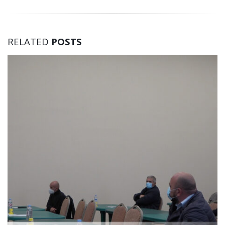
RELATED
POSTS