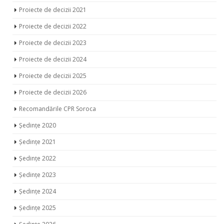
Proiecte de decizii 2021
Proiecte de decizii 2022
Proiecte de decizii 2023
Proiecte de decizii 2024
Proiecte de decizii 2025
Proiecte de decizii 2026
Recomandările CPR Soroca
Ședințe 2020
Ședințe 2021
Ședințe 2022
Ședințe 2023
Ședințe 2024
Ședințe 2025