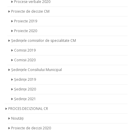
Procese verbale 2020
Proiecte de decizie CM
Proiecte 2019
Proiecte 2020
Ședințele comisiilor de specialitate CM
Comisii 2019
Comisii 2020
Ședințele Consiliului Municipal
Ședințe 2019
Ședințe 2020
Ședințe 2021
PROCES DECIZIONAL CR
Noutăți
Proiecte de decizii 2020