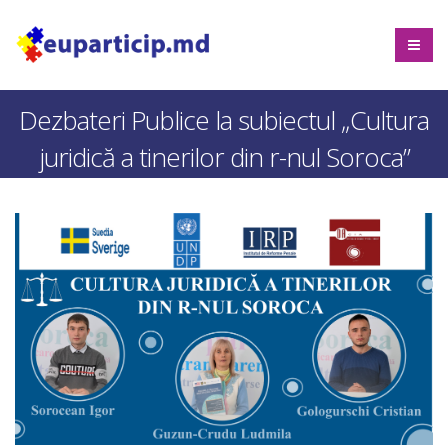
Dezbateri Publice la subiectul „Cultura
juridică a tinerilor din r-nul Soroca”