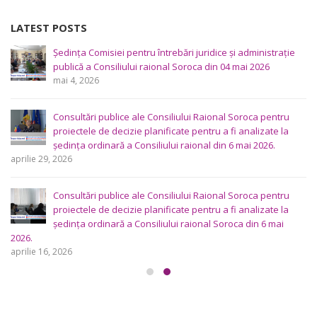
LATEST POSTS
Ședința Comisiei pentru întrebări juridice şi administraţie
publică a Consiliului raional Soroca din 04 mai 2026
mai 4, 2026
Consultări publice ale Consiliului Raional Soroca pentru
proiectele de decizie planificate pentru a fi analizate la
ședința ordinară a Consiliului raional din 6 mai 2026.
aprilie 29, 2026
Consultări publice ale Consiliului Raional Soroca pentru
proiectele de decizie planificate pentru a fi analizate la
ședința ordinară a Consiliului raional Soroca din 6 mai
2026.
aprilie 16, 2026