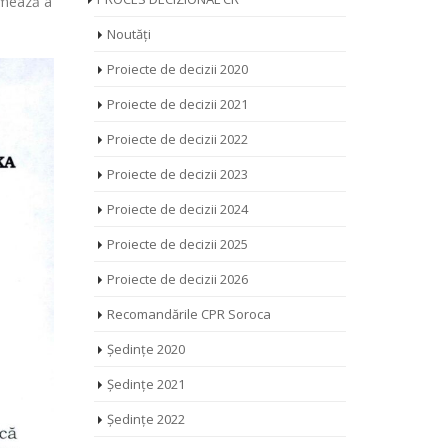
urmează a
Noutăți
Proiecte de decizii 2020
Proiecte de decizii 2021
Proiecte de decizii 2022
Proiecte de decizii 2023
Proiecte de decizii 2024
Proiecte de decizii 2025
Proiecte de decizii 2026
Recomandările CPR Soroca
Ședințe 2020
Ședințe 2021
Ședințe 2022