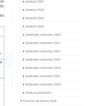
Ședințe 2023
Ședințe 2024
Ședințe 2025
Ședințe 2026
Ședințele comisiilor 2020
Ședințele comisiilor 2021
Ședințele comisiilor 2022
Ședințele comisiilor 2023
Ședințele comisiilor 2024
Ședințele comisiilor 2025
Ședințele comisiilor 2026
Sinteza ședințelor
Proiecte de decizii 2018