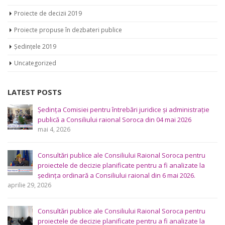
Proiecte de decizii 2019
Proiecte propuse în dezbateri publice
Ședințele 2019
Uncategorized
LATEST POSTS
Ședința Comisiei pentru întrebări juridice şi administraţie
publică a Consiliului raional Soroca din 04 mai 2026
mai 4, 2026
Consultări publice ale Consiliului Raional Soroca pentru
proiectele de decizie planificate pentru a fi analizate la
ședința ordinară a Consiliului raional din 6 mai 2026.
aprilie 29, 2026
Consultări publice ale Consiliului Raional Soroca pentru
proiectele de decizie planificate pentru a fi analizate la