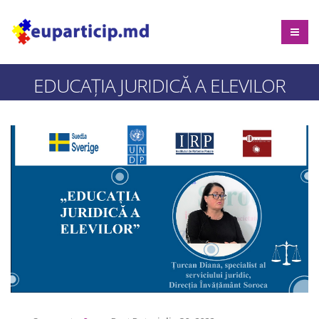
EDUCAȚIA JURIDICĂ A ELEVILOR