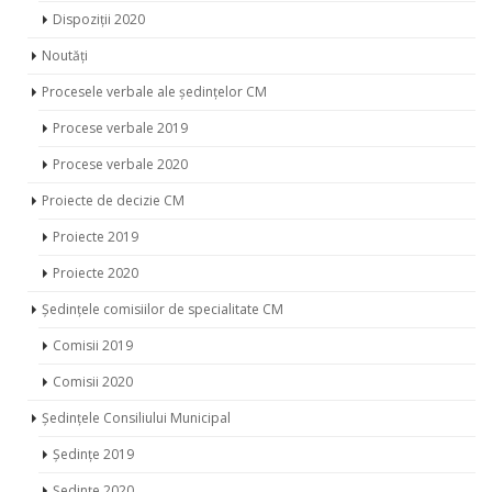
Dispoziții 2020
Noutăți
Procesele verbale ale ședințelor CM
Procese verbale 2019
Procese verbale 2020
Proiecte de decizie CM
Proiecte 2019
Proiecte 2020
Ședințele comisiilor de specialitate CM
Comisii 2019
Comisii 2020
Ședințele Consiliului Municipal
Ședințe 2019
Ședințe 2020