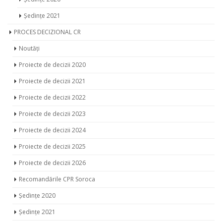
Ședințe 2021
PROCES DECIZIONAL CR
Noutăți
Proiecte de decizii 2020
Proiecte de decizii 2021
Proiecte de decizii 2022
Proiecte de decizii 2023
Proiecte de decizii 2024
Proiecte de decizii 2025
Proiecte de decizii 2026
Recomandările CPR Soroca
Ședințe 2020
Ședințe 2021