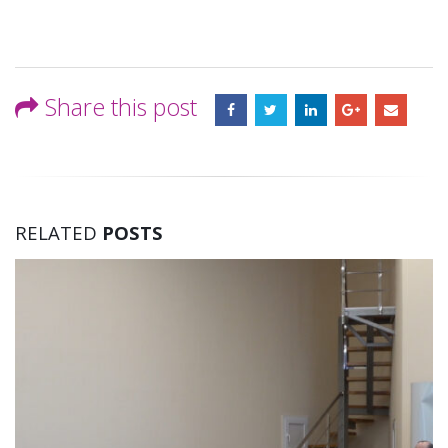
Share this post
RELATED
POSTS