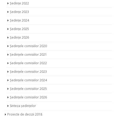
Ședințe 2022
Ședințe 2023
Ședințe 2024
Ședințe 2025
Ședințe 2026
Ședințele comisiilor 2020
Ședințele comisiilor 2021
Ședințele comisiilor 2022
Ședințele comisiilor 2023
Ședințele comisiilor 2024
Ședințele comisiilor 2025
Ședințele comisiilor 2026
Sinteza ședințelor
Proiecte de decizii 2018