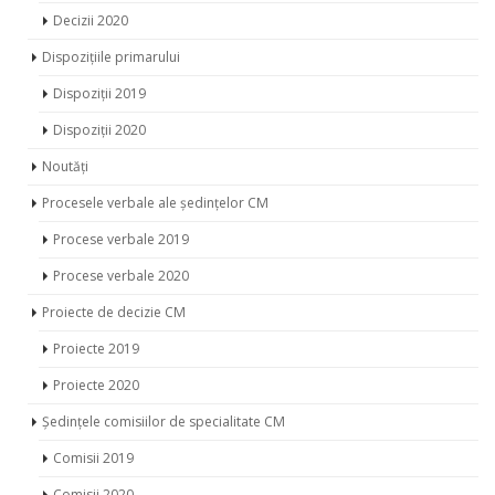
Decizii 2020
Dispozițiile primarului
Dispoziții 2019
Dispoziții 2020
Noutăți
Procesele verbale ale ședințelor CM
Procese verbale 2019
Procese verbale 2020
Proiecte de decizie CM
Proiecte 2019
Proiecte 2020
Ședințele comisiilor de specialitate CM
Comisii 2019