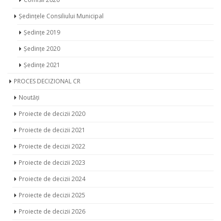
Comisii 2020
Ședințele Consiliului Municipal
Ședințe 2019
Ședințe 2020
Ședințe 2021
PROCES DECIZIONAL CR
Noutăți
Proiecte de decizii 2020
Proiecte de decizii 2021
Proiecte de decizii 2022
Proiecte de decizii 2023
Proiecte de decizii 2024
Proiecte de decizii 2025
Proiecte de decizii 2026