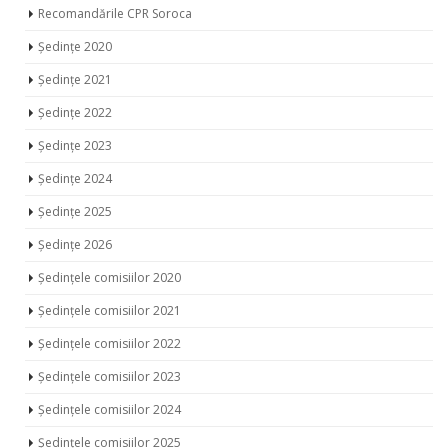
Recomandările CPR Soroca
Ședințe 2020
Ședințe 2021
Ședințe 2022
Ședințe 2023
Ședințe 2024
Ședințe 2025
Ședințe 2026
Ședințele comisiilor 2020
Ședințele comisiilor 2021
Ședințele comisiilor 2022
Ședințele comisiilor 2023
Ședințele comisiilor 2024