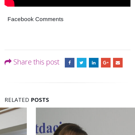
Facebook Comments
Share this post
RELATED
POSTS