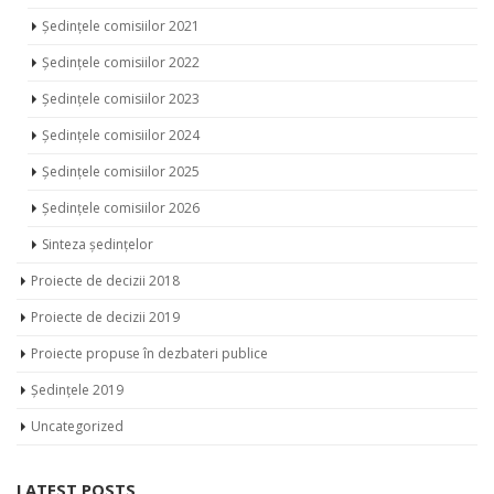
Ședințe 2023
Ședințe 2024
Ședințe 2025
Ședințe 2026
Ședințele comisiilor 2020
Ședințele comisiilor 2021
Ședințele comisiilor 2022
Ședințele comisiilor 2023
Ședințele comisiilor 2024
Ședințele comisiilor 2025
Ședințele comisiilor 2026
Sinteza ședințelor
Proiecte de decizii 2018
Proiecte de decizii 2019