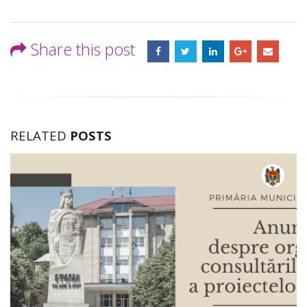
Share this post
RELATED
POSTS