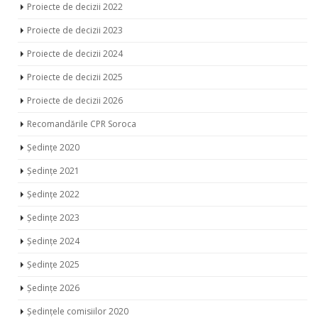
PROCES DECIZIONAL CR
Noutăți
Proiecte de decizii 2020
Proiecte de decizii 2021
Proiecte de decizii 2022
Proiecte de decizii 2023
Proiecte de decizii 2024
Proiecte de decizii 2025
Proiecte de decizii 2026
Recomandările CPR Soroca
Ședințe 2020
Ședințe 2021
Ședințe 2022