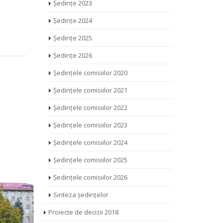
Ședințe 2023
Ședințe 2024
Ședințe 2025
Ședințe 2026
Ședințele comisiilor 2020
Ședințele comisiilor 2021
Ședințele comisiilor 2022
Ședințele comisiilor 2023
Ședințele comisiilor 2024
Ședințele comisiilor 2025
Ședințele comisiilor 2026
Sinteza ședințelor
Proiecte de decizii 2018