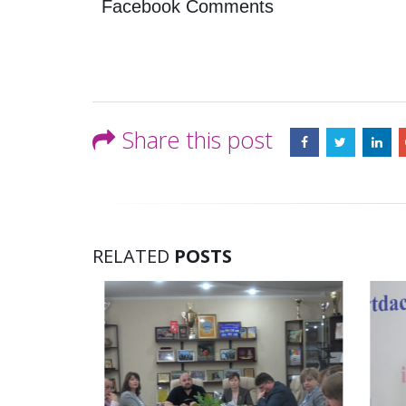
Facebook Comments
Share this post
RELATED
POSTS