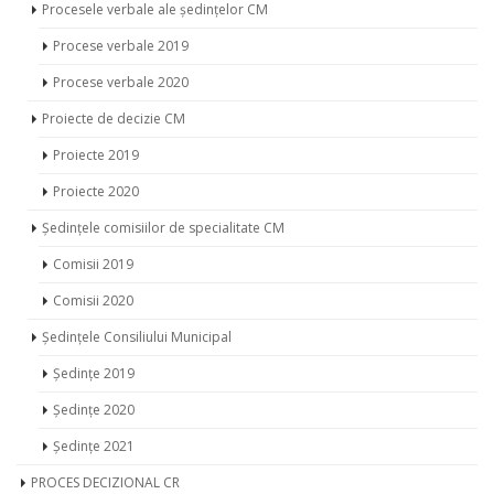
Procesele verbale ale ședințelor CM
Procese verbale 2019
Procese verbale 2020
Proiecte de decizie CM
Proiecte 2019
Proiecte 2020
Ședințele comisiilor de specialitate CM
Comisii 2019
Comisii 2020
Ședințele Consiliului Municipal
Ședințe 2019
Ședințe 2020
Ședințe 2021
PROCES DECIZIONAL CR