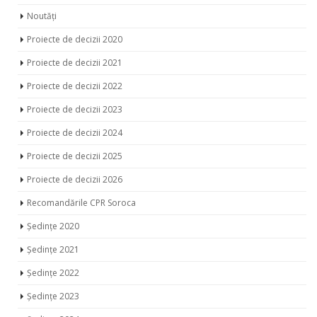
Noutăți
Proiecte de decizii 2020
Proiecte de decizii 2021
Proiecte de decizii 2022
Proiecte de decizii 2023
Proiecte de decizii 2024
Proiecte de decizii 2025
Proiecte de decizii 2026
Recomandările CPR Soroca
Ședințe 2020
Ședințe 2021
Ședințe 2022
Ședințe 2023