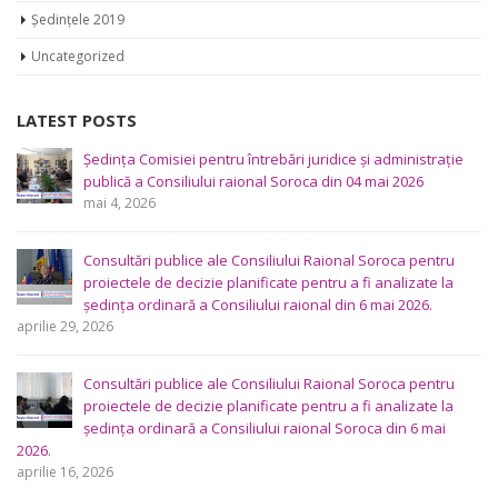
Ședințele 2019
Uncategorized
LATEST POSTS
Ședința Comisiei pentru întrebări juridice şi administraţie
publică a Consiliului raional Soroca din 04 mai 2026
mai 4, 2026
Consultări publice ale Consiliului Raional Soroca pentru
proiectele de decizie planificate pentru a fi analizate la
ședința ordinară a Consiliului raional din 6 mai 2026.
aprilie 29, 2026
Consultări publice ale Consiliului Raional Soroca pentru
proiectele de decizie planificate pentru a fi analizate la
ședința ordinară a Consiliului raional Soroca din 6 mai
2026.
aprilie 16, 2026