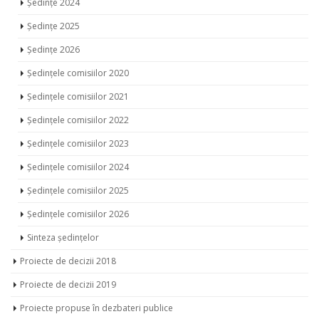
Ședințe 2024
Ședințe 2025
Ședințe 2026
Ședințele comisiilor 2020
Ședințele comisiilor 2021
Ședințele comisiilor 2022
Ședințele comisiilor 2023
Ședințele comisiilor 2024
Ședințele comisiilor 2025
Ședințele comisiilor 2026
Sinteza ședințelor
Proiecte de decizii 2018
Proiecte de decizii 2019
Proiecte propuse în dezbateri publice