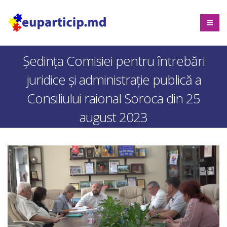
Ședința Comisiei pentru întrebări
juridice şi administraţie publică a
Consiliului raional Soroca din 25
august 2023