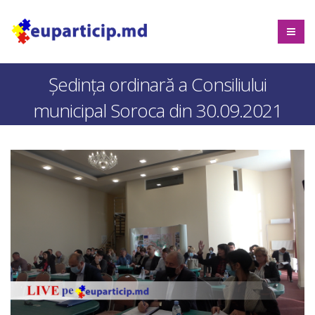
Ședinţa ordinară a Consiliului
municipal Soroca din 30.09.2021