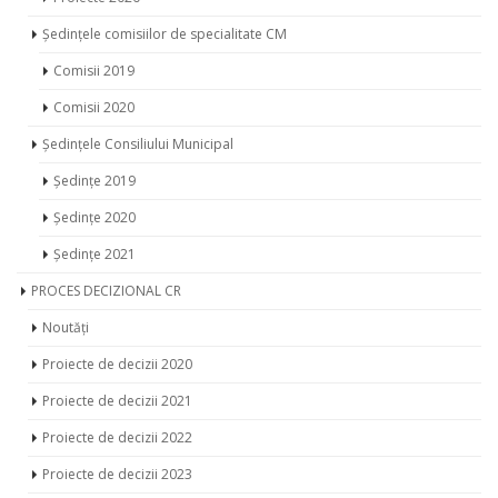
Ședințele comisiilor de specialitate CM
Comisii 2019
Comisii 2020
Ședințele Consiliului Municipal
Ședințe 2019
Ședințe 2020
Ședințe 2021
PROCES DECIZIONAL CR
Noutăți
Proiecte de decizii 2020
Proiecte de decizii 2021
Proiecte de decizii 2022
Proiecte de decizii 2023