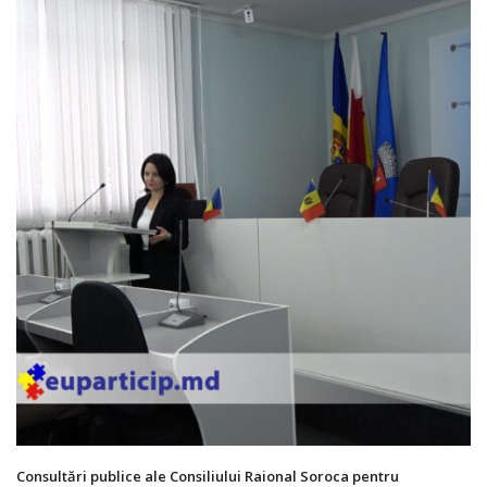
Consultări publice ale Consiliului Raional Soroca pentru