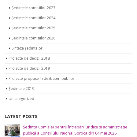
Ședințele comisiilor 2023
Ședințele comisiilor 2024
Ședințele comisiilor 2025
Ședințele comisiilor 2026
Sinteza ședințelor
Proiecte de decizii 2018
Proiecte de decizii 2019
Proiecte propuse în dezbateri publice
Ședințele 2019
Uncategorized
LATEST POSTS
Ședința Comisiei pentru întrebări juridice şi administraţie
publică a Consiliului raional Soroca din 04 mai 2026