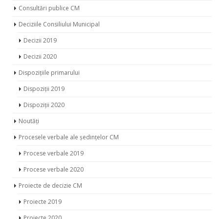
Consultări publice CM
Deciziile Consiliului Municipal
Decizii 2019
Decizii 2020
Dispozițiile primarului
Dispoziții 2019
Dispoziții 2020
Noutăți
Procesele verbale ale ședințelor CM
Procese verbale 2019
Procese verbale 2020
Proiecte de decizie CM
Proiecte 2019
Proiecte 2020