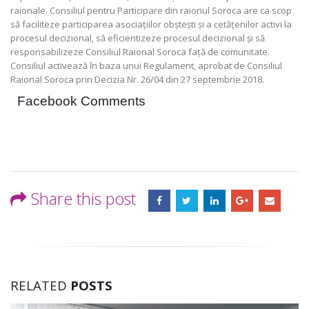
raionale. Consiliul pentru Participare din raionul Soroca are ca scop
să faciliteze participarea asociațiilor obștești și a cetățenilor activi la
procesul decizional, să eficientizeze procesul decizional și să
responsabilizeze Consiliul Raional Soroca față de comunitate.
Consiliul activează în baza unui Regulament, aprobat de Consiliul
Raional Soroca prin Decizia Nr. 26/04 din 27 septembrie 2018.
Facebook Comments
Share this post
RELATED
POSTS