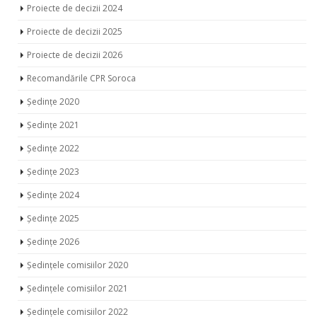
Proiecte de decizii 2024
Proiecte de decizii 2025
Proiecte de decizii 2026
Recomandările CPR Soroca
Ședințe 2020
Ședințe 2021
Ședințe 2022
Ședințe 2023
Ședințe 2024
Ședințe 2025
Ședințe 2026
Ședințele comisiilor 2020
Ședințele comisiilor 2021
Ședințele comisiilor 2022