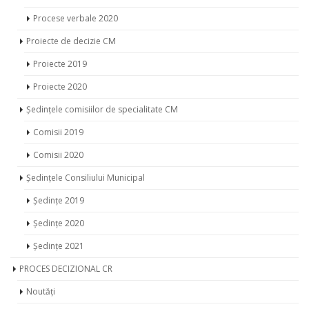
Procese verbale 2020
Proiecte de decizie CM
Proiecte 2019
Proiecte 2020
Ședințele comisiilor de specialitate CM
Comisii 2019
Comisii 2020
Ședințele Consiliului Municipal
Ședințe 2019
Ședințe 2020
Ședințe 2021
PROCES DECIZIONAL CR
Noutăți