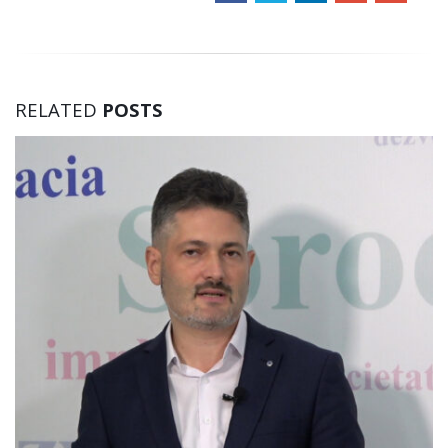
RELATED
POSTS