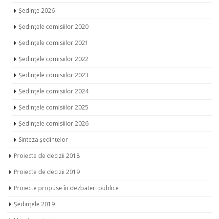
Ședințe 2026
Ședințele comisiilor 2020
Ședințele comisiilor 2021
Ședințele comisiilor 2022
Ședințele comisiilor 2023
Ședințele comisiilor 2024
Ședințele comisiilor 2025
Ședințele comisiilor 2026
Sinteza ședințelor
Proiecte de decizii 2018
Proiecte de decizii 2019
Proiecte propuse în dezbateri publice
Ședințele 2019