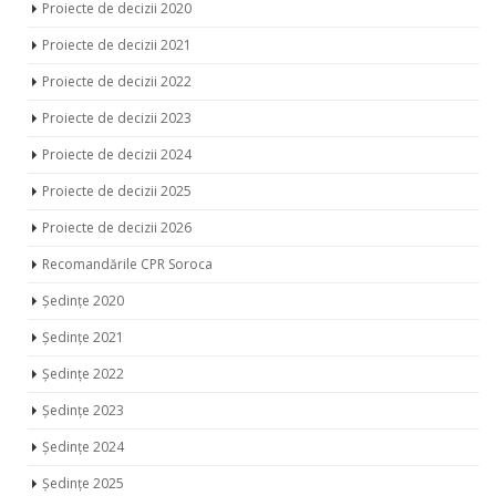
Proiecte de decizii 2020
Proiecte de decizii 2021
Proiecte de decizii 2022
Proiecte de decizii 2023
Proiecte de decizii 2024
Proiecte de decizii 2025
Proiecte de decizii 2026
Recomandările CPR Soroca
Ședințe 2020
Ședințe 2021
Ședințe 2022
Ședințe 2023
Ședințe 2024
Ședințe 2025