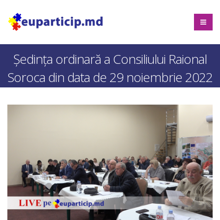
Ședința ordinară a Consiliului Raional
Soroca din data de 29 noiembrie 2022