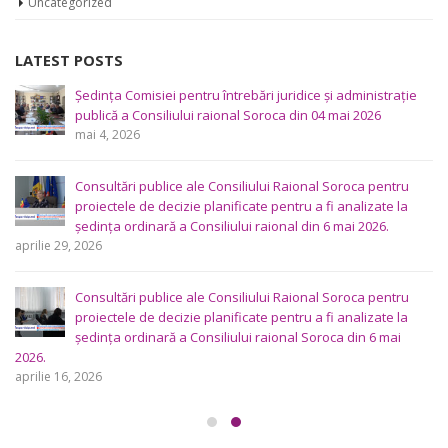
Uncategorized
LATEST POSTS
Ședința Comisiei pentru întrebări juridice şi administraţie
publică a Consiliului raional Soroca din 04 mai 2026
mai 4, 2026
Consultări publice ale Consiliului Raional Soroca pentru
proiectele de decizie planificate pentru a fi analizate la
ședința ordinară a Consiliului raional din 6 mai 2026.
aprilie 29, 2026
Consultări publice ale Consiliului Raional Soroca pentru
proiectele de decizie planificate pentru a fi analizate la
ședința ordinară a Consiliului raional Soroca din 6 mai
2026.
aprilie 16, 2026