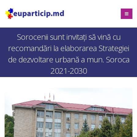
Sorocenii sunt invitați să vină cu
recomandări la elaborarea Strategiei
de dezvoltare urbană a mun. Soroca
2021-2030