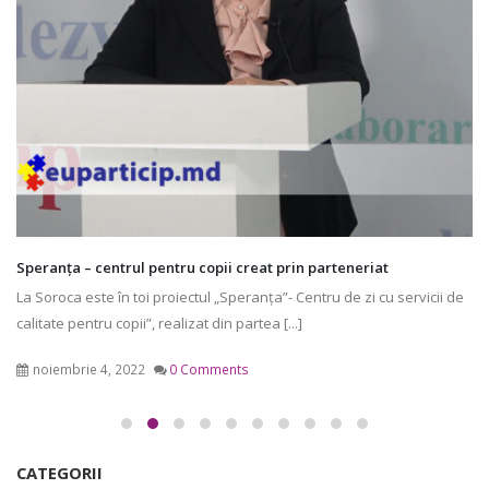
Speranța – centrul pentru copii creat prin parteneriat
La Soroca este în toi proiectul „Speranța”- Centru de zi cu servicii de
calitate pentru copii”, realizat din partea [...]
noiembrie 4, 2022
0 Comments
CATEGORII