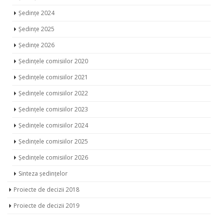
Ședințe 2024
Ședințe 2025
Ședințe 2026
Ședințele comisiilor 2020
Ședințele comisiilor 2021
Ședințele comisiilor 2022
Ședințele comisiilor 2023
Ședințele comisiilor 2024
Ședințele comisiilor 2025
Ședințele comisiilor 2026
Sinteza ședințelor
Proiecte de decizii 2018
Proiecte de decizii 2019