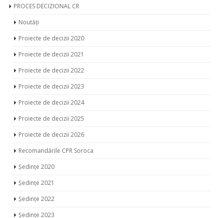
PROCES DECIZIONAL CR
Noutăți
Proiecte de decizii 2020
Proiecte de decizii 2021
Proiecte de decizii 2022
Proiecte de decizii 2023
Proiecte de decizii 2024
Proiecte de decizii 2025
Proiecte de decizii 2026
Recomandările CPR Soroca
Ședințe 2020
Ședințe 2021
Ședințe 2022
Ședințe 2023