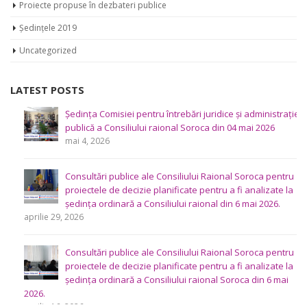
Proiecte propuse în dezbateri publice
Ședințele 2019
Uncategorized
LATEST POSTS
Ședința Comisiei pentru întrebări juridice şi administraţie
publică a Consiliului raional Soroca din 04 mai 2026
mai 4, 2026
Consultări publice ale Consiliului Raional Soroca pentru
proiectele de decizie planificate pentru a fi analizate la
ședința ordinară a Consiliului raional din 6 mai 2026.
aprilie 29, 2026
Consultări publice ale Consiliului Raional Soroca pentru
proiectele de decizie planificate pentru a fi analizate la
ședința ordinară a Consiliului raional Soroca din 6 mai
2026.
aprilie 16, 2026