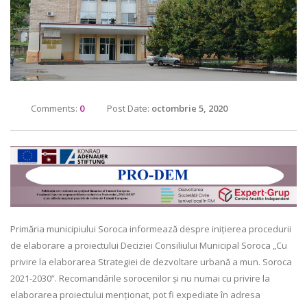
Comments:
0
Post Date:
octombrie 5, 2020
Primăria municipiului Soroca informează despre inițierea procedurii
de elaborare a proiectului Deciziei Consiliului Municipal Soroca „Cu
privire la elaborarea Strategiei de dezvoltare urbană a mun. Soroca
2021-2030”. Recomandările sorocenilor și nu numai cu privire la
elaborarea proiectului menționat, pot fi expediate în adresa