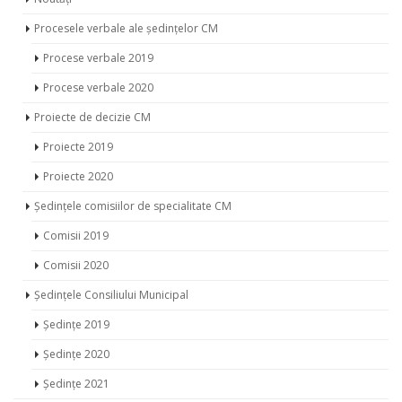
Procesele verbale ale ședințelor CM
Procese verbale 2019
Procese verbale 2020
Proiecte de decizie CM
Proiecte 2019
Proiecte 2020
Ședințele comisiilor de specialitate CM
Comisii 2019
Comisii 2020
Ședințele Consiliului Municipal
Ședințe 2019
Ședințe 2020
Ședințe 2021