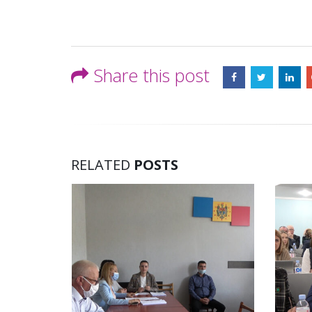
Share this post
RELATED
POSTS