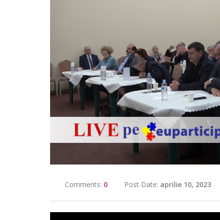
Comments:
0
Post Date:
aprilie 10, 2023