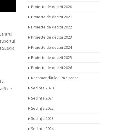
Proiecte de decizii 2020
Proiecte de decizii 2021
Proiecte de decizii 2022
Centrul
Proiecte de decizii 2023
 suportul
Proiecte de decizii 2024
i Suedia.
Proiecte de decizii 2025
a
Proiecte de decizii 2026
Recomandările CPR Soroca
i a
Ședințe 2020
față de
Ședințe 2021
Ședințe 2022
Ședințe 2023
Ședințe 2024