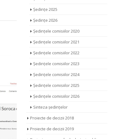
Ședințe 2025
Ședințe 2026
Ședințele comisiilor 2020
Ședințele comisiilor 2021
Ședințele comisiilor 2022
Ședințele comisiilor 2023
Ședințele comisiilor 2024
Ședințele comisiilor 2025
Ședințele comisiilor 2026
Sinteza ședințelor
Proiecte de decizii 2018
Proiecte de decizii 2019