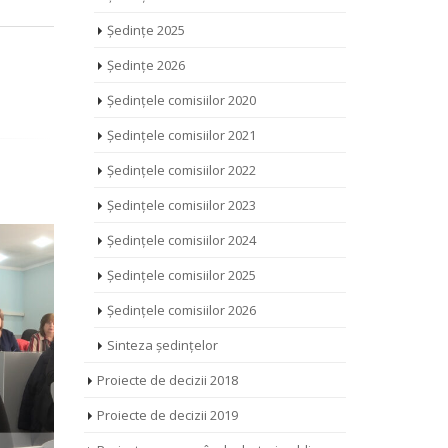
Ședințe 2025
Ședințe 2026
Ședințele comisiilor 2020
Ședințele comisiilor 2021
Ședințele comisiilor 2022
Ședințele comisiilor 2023
Ședințele comisiilor 2024
Ședințele comisiilor 2025
Ședințele comisiilor 2026
Sinteza ședințelor
Proiecte de decizii 2018
Proiecte de decizii 2019