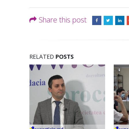
Share this post
RELATED
POSTS