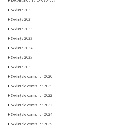
Recomandările CPR Soroca
Ședințe 2020
Ședințe 2021
Ședințe 2022
Ședințe 2023
Ședințe 2024
Ședințe 2025
Ședințe 2026
Ședințele comisiilor 2020
Ședințele comisiilor 2021
Ședințele comisiilor 2022
Ședințele comisiilor 2023
Ședințele comisiilor 2024
Ședințele comisiilor 2025