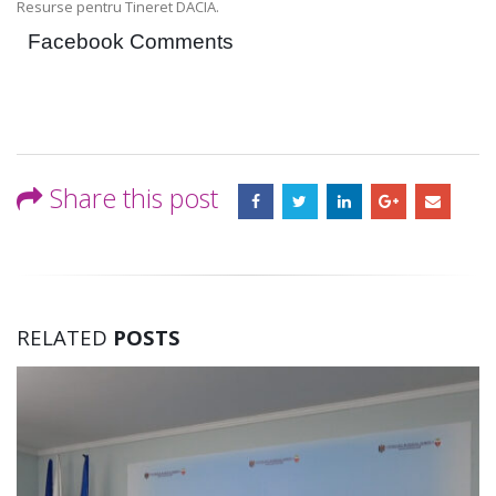
Resurse pentru Tineret DACIA.
Facebook Comments
Share this post
RELATED
POSTS