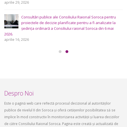
aprilie 29, 2026
Consultări publice ale Consiliului Raional Soroca pentru
proiectele de decizie planificate pentru a fi analizate la
ședința ordinară a Consiliului raional Soroca din 6 mai
2026.
aprilie 16, 2026
Despro Noi
Este o pagină web care reflectă procesul decizional al autorităților
publice de nivelul II din Soroca și oferă cetățenilor posibilitatea să se
implice în mod constructiv în monitorizarea activității și luarea deciziilor
de către Consiliului Raional Soroca. Pagina este creată și actualizată de