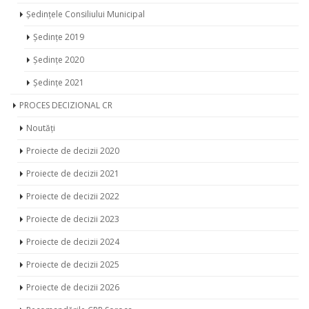
Ședințele Consiliului Municipal
Ședințe 2019
Ședințe 2020
Ședințe 2021
PROCES DECIZIONAL CR
Noutăți
Proiecte de decizii 2020
Proiecte de decizii 2021
Proiecte de decizii 2022
Proiecte de decizii 2023
Proiecte de decizii 2024
Proiecte de decizii 2025
Proiecte de decizii 2026