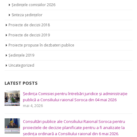
Ședințele comisiilor 2026
Sinteza ședințelor
Proiecte de decizii 2018
Proiecte de decizii 2019
Proiecte propuse în dezbateri publice
Ședințele 2019
Uncategorized
LATEST POSTS
Ședința Comisiei pentru întrebări juridice şi administraţie
publică a Consiliului raional Soroca din 04 mai 2026
mai 4, 2026
Consultări publice ale Consiliului Raional Soroca pentru
proiectele de decizie planificate pentru a fi analizate la
ședința ordinară a Consiliului raional din 6 mai 2026.