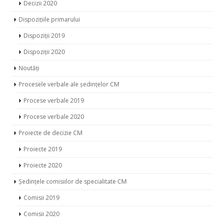
Decizii 2020
Dispozițiile primarului
Dispoziții 2019
Dispoziții 2020
Noutăți
Procesele verbale ale ședințelor CM
Procese verbale 2019
Procese verbale 2020
Proiecte de decizie CM
Proiecte 2019
Proiecte 2020
Ședințele comisiilor de specialitate CM
Comisii 2019
Comisii 2020