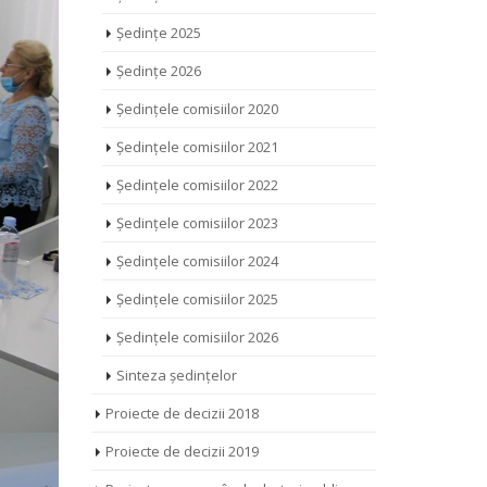
Ședințe 2025
Ședințe 2026
Ședințele comisiilor 2020
Ședințele comisiilor 2021
Ședințele comisiilor 2022
Ședințele comisiilor 2023
Ședințele comisiilor 2024
Ședințele comisiilor 2025
Ședințele comisiilor 2026
Sinteza ședințelor
Proiecte de decizii 2018
Proiecte de decizii 2019