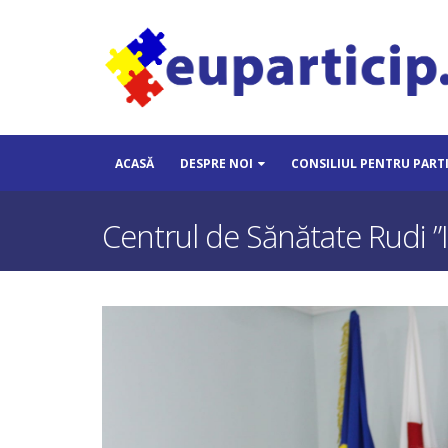
ACASĂ
DESPRE NOI
CONSILIUL PENTRU PART
Centrul de Sănătate Rudi ”