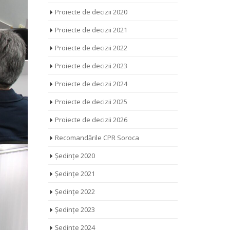
Proiecte de decizii 2020
Proiecte de decizii 2021
Proiecte de decizii 2022
Proiecte de decizii 2023
Proiecte de decizii 2024
Proiecte de decizii 2025
Proiecte de decizii 2026
Recomandările CPR Soroca
Ședințe 2020
Ședințe 2021
Ședințe 2022
Ședințe 2023
Ședințe 2024