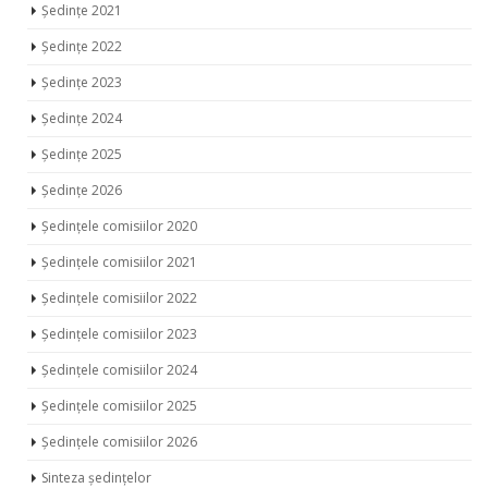
Ședințe 2021
Ședințe 2022
Ședințe 2023
Ședințe 2024
Ședințe 2025
Ședințe 2026
Ședințele comisiilor 2020
Ședințele comisiilor 2021
Ședințele comisiilor 2022
Ședințele comisiilor 2023
Ședințele comisiilor 2024
Ședințele comisiilor 2025
Ședințele comisiilor 2026
Sinteza ședințelor