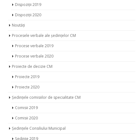
Dispoziții 2019
Dispoziții 2020
Noutăți
Procesele verbale ale ședințelor CM
Procese verbale 2019
Procese verbale 2020
Proiecte de decizie CM
Proiecte 2019
Proiecte 2020
Ședințele comisiilor de specialitate CM
Comisii 2019
Comisii 2020
Ședințele Consiliului Municipal
Ședințe 2019