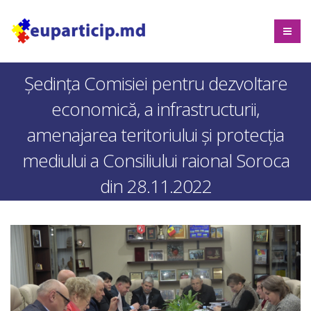
Ședința Comisiei pentru dezvoltare
economică, a infrastructurii,
amenajarea teritoriului și protecția
mediului a Consiliului raional Soroca
din 28.11.2022