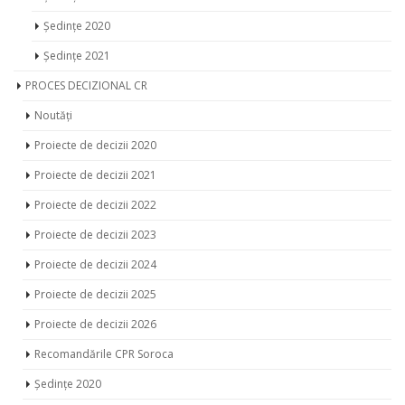
Ședințe 2020
Ședințe 2021
PROCES DECIZIONAL CR
Noutăți
Proiecte de decizii 2020
Proiecte de decizii 2021
Proiecte de decizii 2022
Proiecte de decizii 2023
Proiecte de decizii 2024
Proiecte de decizii 2025
Proiecte de decizii 2026
Recomandările CPR Soroca
Ședințe 2020