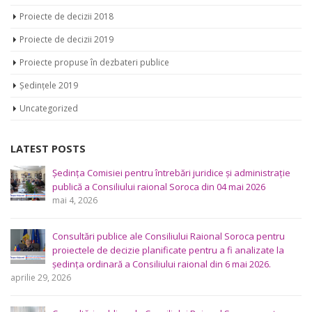
Proiecte de decizii 2018
Proiecte de decizii 2019
Proiecte propuse în dezbateri publice
Ședințele 2019
Uncategorized
LATEST POSTS
Ședința Comisiei pentru întrebări juridice şi administraţie
publică a Consiliului raional Soroca din 04 mai 2026
mai 4, 2026
Consultări publice ale Consiliului Raional Soroca pentru
proiectele de decizie planificate pentru a fi analizate la
ședința ordinară a Consiliului raional din 6 mai 2026.
aprilie 29, 2026