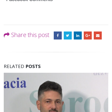
Share this post
RELATED
POSTS