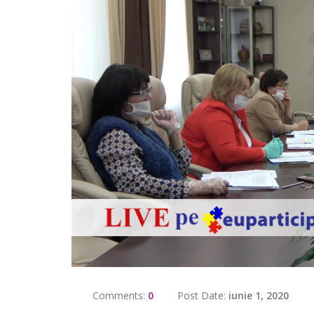
Comments:
0
Post Date:
iunie 1, 2020