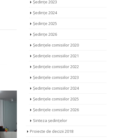
Ședințe 2023
Ședințe 2024
Ședințe 2025
Ședințe 2026
Ședințele comisiilor 2020
Ședințele comisiilor 2021
Ședințele comisiilor 2022
Ședințele comisiilor 2023
Ședințele comisiilor 2024
Ședințele comisiilor 2025
Ședințele comisiilor 2026
Sinteza ședințelor
Proiecte de decizii 2018