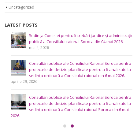
Ședințele 2019
Uncategorized
LATEST POSTS
Ședința Comisiei pentru întrebări juridice şi administraţie
publică a Consiliului raional Soroca din 04 mai 2026
mai 4, 2026
Consultări publice ale Consiliului Raional Soroca pentru
proiectele de decizie planificate pentru a fi analizate la
ședința ordinară a Consiliului raional din 6 mai 2026.
aprilie 29, 2026
Consultări publice ale Consiliului Raional Soroca pentru
proiectele de decizie planificate pentru a fi analizate la
ședința ordinară a Consiliului raional Soroca din 6 mai
2026.
aprilie 16, 2026