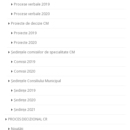
Procesele verbale ale ședințelor CM
Procese verbale 2019
Procese verbale 2020
Proiecte de decizie CM
Proiecte 2019
Proiecte 2020
Ședințele comisiilor de specialitate CM
Comisii 2019
Comisii 2020
Ședințele Consiliului Municipal
Ședințe 2019
Ședințe 2020
Ședințe 2021
PROCES DECIZIONAL CR