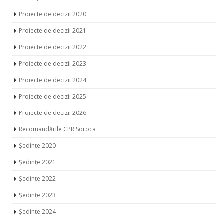
Noutăți
Proiecte de decizii 2020
Proiecte de decizii 2021
Proiecte de decizii 2022
Proiecte de decizii 2023
Proiecte de decizii 2024
Proiecte de decizii 2025
Proiecte de decizii 2026
Recomandările CPR Soroca
Ședințe 2020
Ședințe 2021
Ședințe 2022
Ședințe 2023
Ședințe 2024