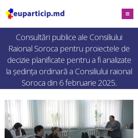
Consultări publice ale Consiliului
Raional Soroca pentru proiectele de
decizie planificate pentru a fi analizate
la ședința ordinară a Consiliului raional
Soroca din 6 februarie 2025.