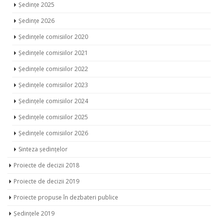
Ședințe 2025
Ședințe 2026
Ședințele comisiilor 2020
Ședințele comisiilor 2021
Ședințele comisiilor 2022
Ședințele comisiilor 2023
Ședințele comisiilor 2024
Ședințele comisiilor 2025
Ședințele comisiilor 2026
Sinteza ședințelor
Proiecte de decizii 2018
Proiecte de decizii 2019
Proiecte propuse în dezbateri publice