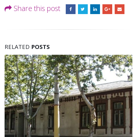
Share this post
RELATED
POSTS